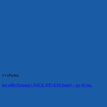
ราวกันชน
พลาสติกกันชนเสา RACK (PE+EVA foam) – สูง 40 ซม.