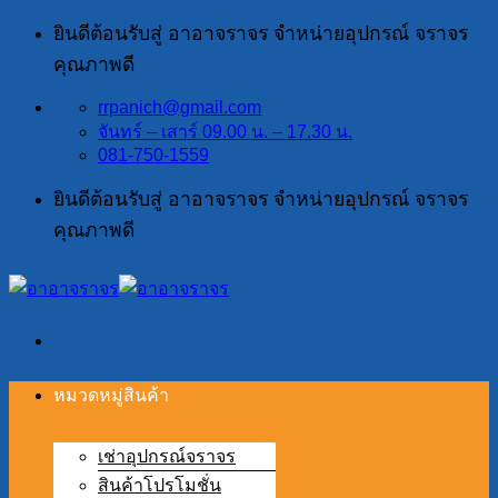
ข้าม
ยินดีต้อนรับสู่ อาอาจราจร จำหน่ายอุปกรณ์ จราจร
ไป
คุณภาพดี
ยัง
rrpanich@gmail.com
เนื้อหา
จันทร์ – เสาร์ 09.00 น. – 17.30 น.
081-750-1559
ยินดีต้อนรับสู่ อาอาจราจร จำหน่ายอุปกรณ์ จราจร
คุณภาพดี
หมวดหมู่สินค้า
เช่าอุปกรณ์จราจร
สินค้าโปรโมชั่น