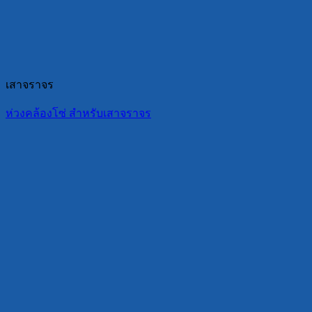
เสาจราจร
ห่วงคล้องโซ่ สำหรับเสาจราจร