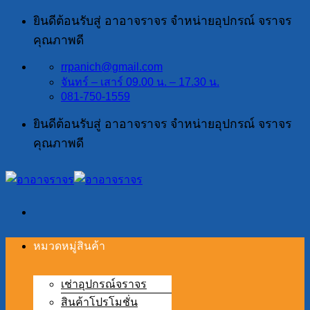
ข้าม
ยินดีต้อนรับสู่ อาอาจราจร จำหน่ายอุปกรณ์ จราจร
ไป
คุณภาพดี
ยัง
rrpanich@gmail.com
เนื้อหา
จันทร์ – เสาร์ 09.00 น. – 17.30 น.
081-750-1559
ยินดีต้อนรับสู่ อาอาจราจร จำหน่ายอุปกรณ์ จราจร
คุณภาพดี
หมวดหมู่สินค้า
เช่าอุปกรณ์จราจร
สินค้าโปรโมชั่น