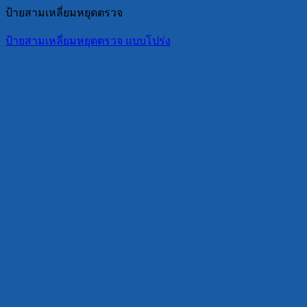
ป้ายสามเหลี่ยมหยุดตรวจ
ป้ายสามเหลี่ยมหยุดตรวจ แบบโปร่ง