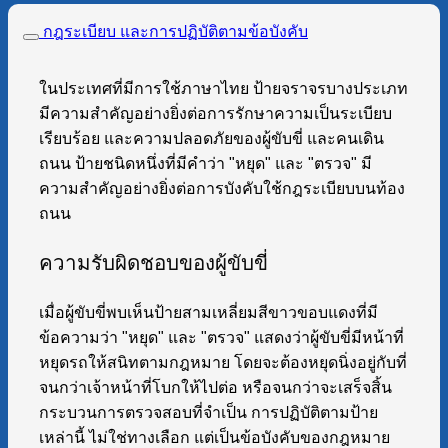
กฎระเบียบ และการปฏิบัติตามข้อบังคับ
ในประเทศที่มีการใช้ภาษาไทย ป้ายจราจรบางประเภท
มีความสำคัญอย่างยิ่งต่อการรักษาความเป็นระเบียบ
เรียบร้อย และความปลอดภัยของผู้ขับขี่ และคนเดิน
ถนน ป้ายชนิดหนึ่งที่มีคำว่า "หยุด" และ "ตรวจ" มี
ความสำคัญอย่างยิ่งต่อการบังคับใช้กฎระเบียบบนท้อง
ถนน
ความรับผิดชอบของผู้ขับขี่
เมื่อผู้ขับขี่พบเห็นป้ายสามเหลี่ยมสีขาวขอบแดงที่มี
ข้อความว่า "หยุด" และ "ตรวจ" แสดงว่าผู้ขับขี่มีหน้าที่
หยุดรถให้สนิทตามกฎหมาย โดยจะต้องหยุดนิ่งอยู่กับที่
จนกว่าเจ้าหน้าที่โบกให้ไปต่อ หรือจนกว่าจะเสร็จสิ้น
กระบวนการตรวจสอบที่จำเป็น การปฏิบัติตามป้าย
เหล่านี้ ไม่ใช่ทางเลือก แต่เป็นข้อบังคับของกฎหมาย