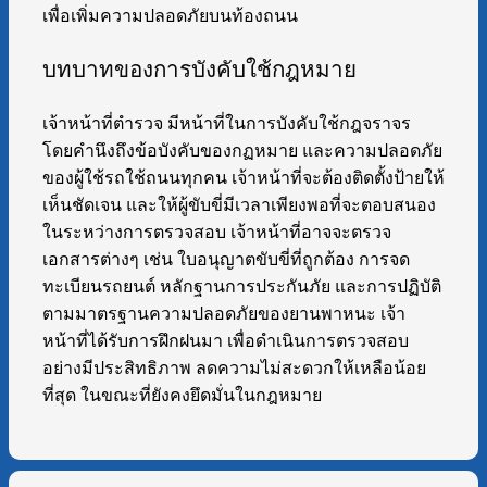
เพื่อเพิ่มความปลอดภัยบนท้องถนน
บทบาทของการบังคับใช้กฎหมาย
เจ้าหน้าที่ตำรวจ มีหน้าที่ในการบังคับใช้กฎจราจร
โดยคำนึงถึงข้อบังคับของกฏหมาย และความปลอดภัย
ของผู้ใช้รถใช้ถนนทุกคน เจ้าหน้าที่จะต้องติดตั้งป้ายให้
เห็นชัดเจน และให้ผู้ขับขี่มีเวลาเพียงพอที่จะตอบสนอง
ในระหว่างการตรวจสอบ เจ้าหน้าที่อาจจะตรวจ
เอกสารต่างๆ เช่น ใบอนุญาตขับขี่ที่ถูกต้อง การจด
ทะเบียนรถยนต์ หลักฐานการประกันภัย และการปฏิบัติ
ตามมาตรฐานความปลอดภัยของยานพาหนะ เจ้า
หน้าที่ได้รับการฝึกฝนมา เพื่อดำเนินการตรวจสอบ
อย่างมีประสิทธิภาพ ลดความไม่สะดวกให้เหลือน้อย
ที่สุด ในขณะที่ยังคงยึดมั่นในกฎหมาย