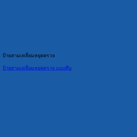
ป้ายสามเหลี่ยมหยุดตรวจ
ป้ายสามเหลี่ยมหยุดตรวจ แบบทึบ