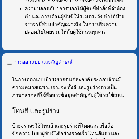
ถนนอย่างไร ซึ่งจะช่วยให้การจราจรไหลลื่นขึ้น
ความปลอดภัย : การบอกให้ผู้ขับขี่ทำสิ่งที่จำต้อง
ทำ และการเตือนผู้ขับขี่ให้ระมัดระวัง ทำให้ป้าย
จราจรมีส่วนสำคัญอย่างยิ่ง ในการเพิ่มความ
ปลอดภัยโดยรวมให้กับผู้ใช้ถนนทุกคน
การออกแบบ และสัญลักษณ์
ในการออกแบบป้ายจราจร แต่ละองค์ประกอบล้วนมี
ความหมายเฉพาะเจาะจง ทั้งสี และรูปร่างต่างเป็น
ภาษาสากลที่ใช้สื่อสารข้อมูลสำคัญกับผู้ใช้รถใช้ถนน
โทนสี และรูปร่าง
ป้ายจราจรใช้โทนสี และรูปร่างที่โดดเด่น เพื่อสื่อ
ข้อความไปยังผู้ขับขี่ได้อย่างรวดเร็ว โทนสีแดง และ