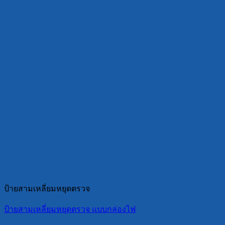
ป้ายสามเหลี่ยมหยุดตรวจ
ป้ายสามเหลี่ยมหยุดตรวจ แบบกล่องไฟ