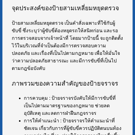
จุดประสงค์ของป้ายสามเหลี่ยมหยุดตรวจ
ป้ายสามเหลี่ยมหยุดตรวจ เป็นคำสั่งเฉพาะที่ใช้กับผู้
ขับขี่ ซึ่งระบุว่าผู้ขับขี่ต้องหยุดรถให้สนิทก่อน และรอ
การตรวจสอบจากเจ้าหน้าที่ โดยมากป้ายนี้ จะถูกติดตั้ง
ไว้ในบริเวณที่จำเป็นต้องมีการตรวจสอบความ
ปลอดภัย และเรื่องที่เป็นไปตามกฎหมาย เพื่อให้มั่นใจ
ว่าความปลอดภัยสาธารณะ และมีการขับขี่ที่เป็นไป
ตามกฎข้อบังคับ
ภาพรวมของความสำคัญของป้ายจราจร
การควบคุม : ป้ายจราจรบังคับให้มีการขับขี่ที่
เป็นไปตามมาตรฐานของกฎหมาย ช่วยลด
อุบัติเหตุ และลดการฝ่าฝืนกฎจราจร
การให้คำแนะนำ : ป้ายจราจรให้คำแนะนำที่
ชัดเจน เกี่ยวกับการที่ผู้ขับขี่ควรปฏิบัติตนบนท้อง