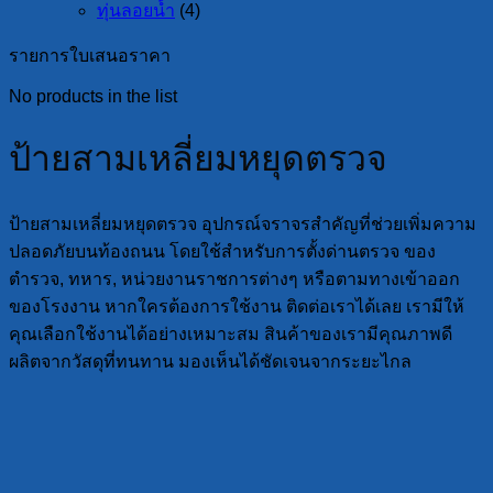
ทุ่นลอยน้ำ
(4)
รายการใบเสนอราคา
No products in the list
ป้ายสามเหลี่ยมหยุดตรวจ
ป้ายสามเหลี่ยมหยุดตรวจ อุปกรณ์จราจรสำคัญที่ช่วยเพิ่มความ
ปลอดภัยบนท้องถนน โดยใช้สำหรับการตั้งด่านตรวจ ของ
ตำรวจ, ทหาร, หน่วยงานราชการต่างๆ หรือตามทางเข้าออก
ของโรงงาน หากใครต้องการใช้งาน ติดต่อเราได้เลย เรามีให้
คุณเลือกใช้งานได้อย่างเหมาะสม สินค้าของเรามีคุณภาพดี
ผลิตจากวัสดุที่ทนทาน มองเห็นได้ชัดเจนจากระยะไกล