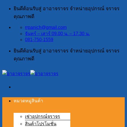
ข้าม
ยินดีต้อนรับสู่ อาอาจราจร จำหน่ายอุปกรณ์ จราจร
ไป
คุณภาพดี
ยัง
rrpanich@gmail.com
เนื้อหา
จันทร์ – เสาร์ 09.00 น. – 17.30 น.
081-750-1559
ยินดีต้อนรับสู่ อาอาจราจร จำหน่ายอุปกรณ์ จราจร
คุณภาพดี
หมวดหมู่สินค้า
เช่าอุปกรณ์จราจร
สินค้าโปรโมชั่น