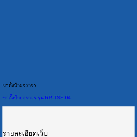
ขาตั้งป้ายจราจร
ขาตั้งป้ายจราจร รุ่น RR-TSS-04
รายละเอียดเว็บ