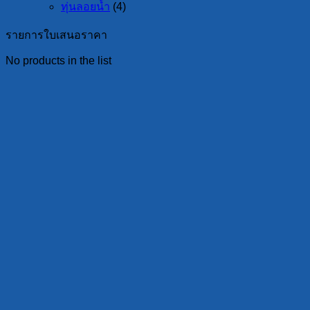
ทุ่นลอยน้ำ
(4)
รายการใบเสนอราคา
No products in the list