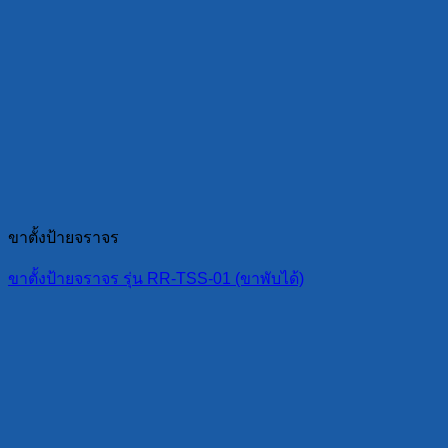
ขาตั้งป้ายจราจร
ขาตั้งป้ายจราจร รุ่น RR-TSS-01 (ขาพับได้)