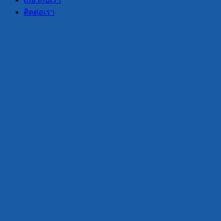
ติดต่อเรา