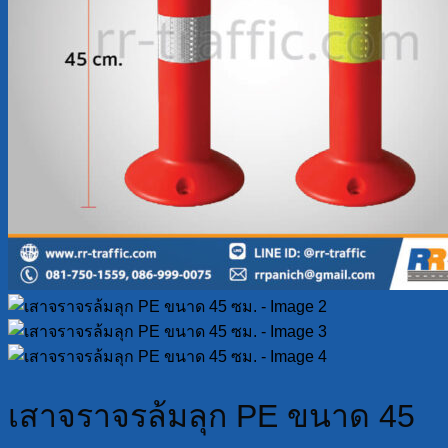
เสาจราจรล้มลุก PE ขนาด 45