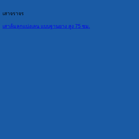
เสาจราจร
เสาล้มลุกแบ่งเลน แบบฐานยาง สูง 75 ซม.