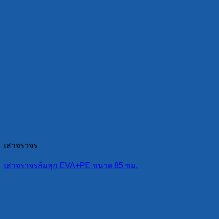
เสาจราจร
เสาจราจรล้มลุก EVA+PE ขนาด 85 ซม.