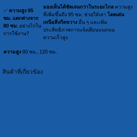
มองเห็นได้ชัดเจนกว่าในระยะไกล
ความสูง
✅
ความสูง 95
ที่เพิ่มขึ้นถึง 95 ซม. ช่วยให้เสา
โดดเด่น
ซม. แตกต่างจาก
เหนือสิ่งกีดขวาง
อื่น ๆ และเพิ่ม
80 ซม.
อย่างไรใน
ประสิทธิภาพการแจ้งเตือนบนถนน
การใช้งาน?
ความเร็วสูง
ความสูง
80 ซม., 120 ซม.
สินค้าที่เกี่ยวข้อง