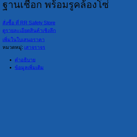
ฐานเชือก พร้อมรูคล้องโซ่
สั่งซื้อ ที่ RR Safety Store
ดูรายละเอียดสินค้าเชิงลึก
เพิ่มในใบเสนอราคา
หมวดหมู่:
เสาจราจร
คำอธิบาย
ข้อมูลเพิ่มเติม