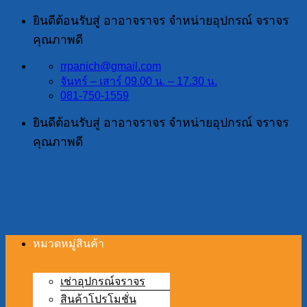
ข้าม
ยินดีต้อนรับสู่ อาอาจราจร จำหน่ายอุปกรณ์ จราจร
ไป
คุณภาพดี
ยัง
rrpanich@gmail.com
เนื้อหา
จันทร์ – เสาร์ 09.00 น. – 17.30 น.
081-750-1559
ยินดีต้อนรับสู่ อาอาจราจร จำหน่ายอุปกรณ์ จราจร
คุณภาพดี
หมวดหมู่สินค้า
เช่าอุปกรณ์จราจร
สินค้าโปรโมชั่น