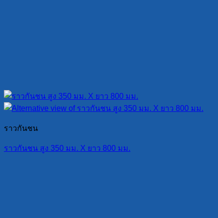
ราวกันชน
ราวกันชน สูง 350 มม. X ยาว 800 มม.