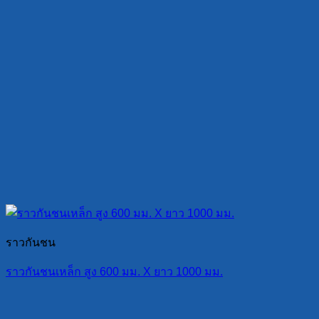
ราวกันชน
ราวกันชนเหล็ก สูง 600 มม. X ยาว 1000 มม.