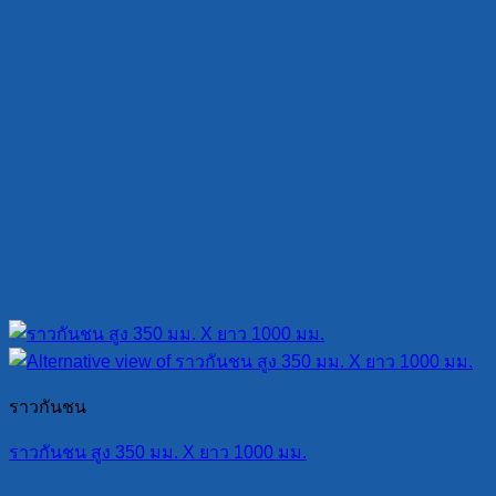
ราวกันชน
ราวกันชน สูง 350 มม. X ยาว 1000 มม.