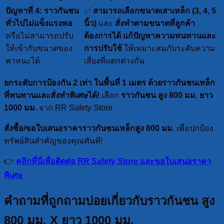
ปัญหาที่ 4: ราวกันชน
✅
สามารถเลือกขนาดเสาเหล็ก (3, 4, 5
ทั่วไปไม่แข็งแรงพอ
นิ้ว)
และ
สั่งทำตามขนาดที่ลูกค้า
หรือไม่สามารถปรับ
ต้องการได้
แก้ปัญหาความทนทานและ
ให้เข้ากับขนาดของ
การปรับใช้
ให้เหมาะสมกับระดับความ
พาหนะได้
เสี่ยงที่แตกต่างกัน
ยกระดับการป้องกัน 2 เท่า ในพื้นที่ 1 เมตร ด้วยราวกันชนเหล็ก
ที่ทนทานและสั่งทำพิเศษได้!
เลือก
ราวกันชน สูง 800 มม. ยาว
1000 มม.
จาก RR Safety Store
สั่งซื้อ/ขอใบเสนอราคาราวกันชนเหล็กสูง 800 มม.
เพื่อปกป้อง
ทรัพย์สินสำคัญของคุณทันที!
👉
คลิกที่นี่เพื่อติดต่อ RR Safety Store และขอใบเสนอราคา
พิเศษ
คำถามที่ถูกถามบ่อยเกี่ยวกับราวกันชน สูง
800 มม. X ยาว 1000 มม.