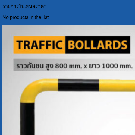
รายการใบเสนอราคา
No products in the list