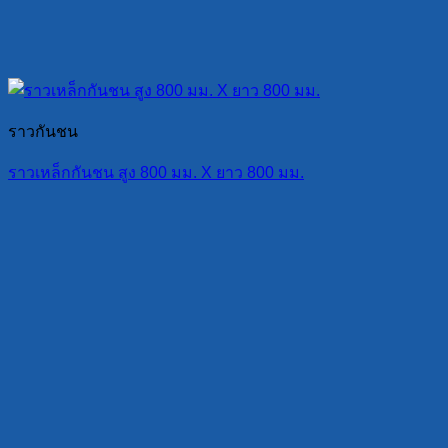
ราวกันชน
ราวเหล็กกันชน สูง 800 มม. X ยาว 800 มม.