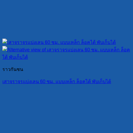
ราวกันชน
เสาจราจรแบ่งเลน 60 ซม. แบบเหล็ก ล็อคได้ พับเก็บได้