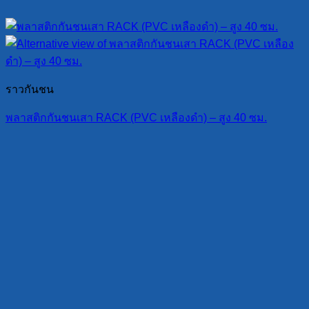
ราวกันชน
พลาสติกกันชนเสา RACK (PVC เหลืองดำ) – สูง 40 ซม.