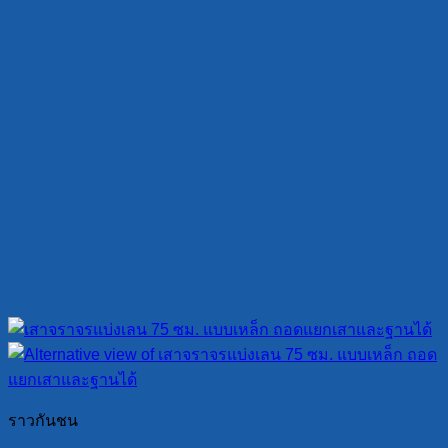
ราวกันชน