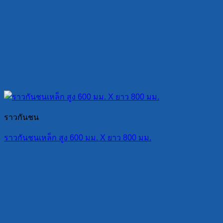
ราวกันชน
ราวกันชนเหล็ก สูง 600 มม. X ยาว 800 มม.