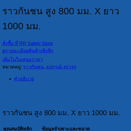
ราวกันชน สูง 800 มม. X ยาว
1000 มม.
สั่งซื้อ ที่ RR Safety Store
ดูรายละเอียดสินค้าเชิงลึก
เพิ่มในใบเสนอราคา
หมวดหมู่:
ราวกันชน
,
อุปกรณ์-จราจร
คำอธิบาย
ราวกันชน สูง 800 มม. X ยาว 1000 มม.
คุณสมบัติหลัก
ข้อมูลจำเพาะและขนาด