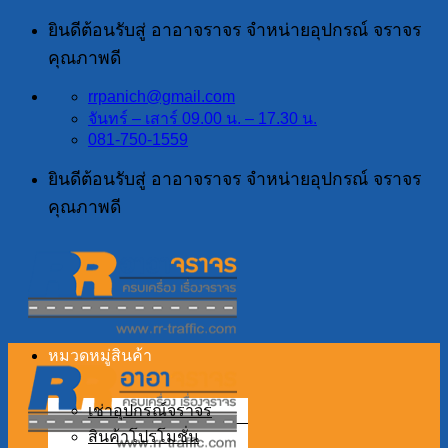
ข้าม
ยินดีต้อนรับสู่ อาอาจราจร จำหน่ายอุปกรณ์ จราจร
ไป
คุณภาพดี
ยัง
rrpanich@gmail.com
เนื้อหา
จันทร์ – เสาร์ 09.00 น. – 17.30 น.
081-750-1559
ยินดีต้อนรับสู่ อาอาจราจร จำหน่ายอุปกรณ์ จราจร
คุณภาพดี
หมวดหมู่สินค้า
เช่าอุปกรณ์จราจร
สินค้าโปรโมชั่น