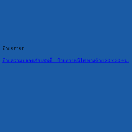
ป้ายจราจร
ป้ายความปลอดภัย เซฟตี้ – ป้ายทางหนีไฟ ทางซ้าย 20 x 30 ซม.