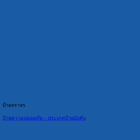
ป้ายจราจร
ป้ายความปลอดภัย – ประเภทป้ายบังคับ