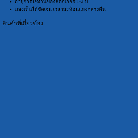
อายุการใช้งานของสติ๊กเกอร์ 1-3 ปี
มองเห็นได้ชัดเจน เวลาสะท้อนแสงกลางคืน
สินค้าที่เกี่ยวข้อง