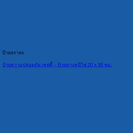
ป้ายจราจร
ป้ายความปลอดภัย เซฟตี้ – ป้ายทางหนีไฟ 20 x 30 ซม.