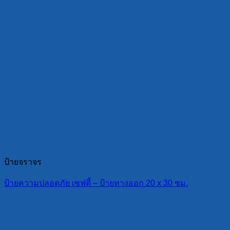
ป้ายจราจร
ป้ายความปลอดภัย เซฟตี้ – ป้ายทางออก 20 x 30 ซม.