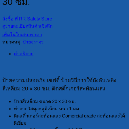
30 ซม.
สั่งซื้อ ที่ RR Safety Store
ดูรายละเอียดสินค้าเชิงลึก
เพิ่มในใบเสนอราคา
หมวดหมู่:
ป้ายจราจร
คำอธิบาย
ป้ายความปลอดภัย เซฟตี้ ป้ายวิธีการใช้ถังดับเพลิง
สี่เหลี่ยม 20 x 30 ซม. ติดสติ๊กเกอร์สะท้อนแสง
ป้ายสี่เหลี่ยม ขนาด 20 x 30 ซม.
ทำจากวัสดุอะลูมิเนียม หนา 1 มม.
ติดสติ๊กเกอร์สะท้อนแสง Comercial grade สะท้อนแสงได้
ดีเยี่ยม