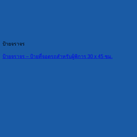
ป้ายจราจร
ป้ายจราจร – ป้ายที่จอดรถสำหรับผู้พิการ 30 x 45 ซม.