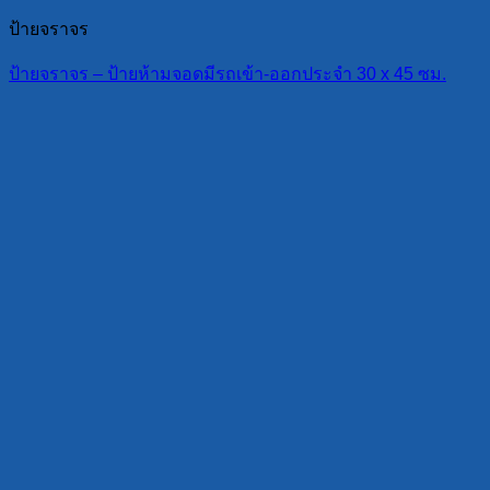
ป้ายจราจร
ป้ายจราจร – ป้ายห้ามจอดมีรถเข้า-ออกประจำ 30 x 45 ซม.