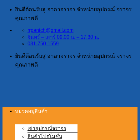
ข้าม
ยินดีต้อนรับสู่ อาอาจราจร จำหน่ายอุปกรณ์ จราจร
ไป
คุณภาพดี
ยัง
rrpanich@gmail.com
เนื้อหา
จันทร์ – เสาร์ 09.00 น. – 17.30 น.
081-750-1559
ยินดีต้อนรับสู่ อาอาจราจร จำหน่ายอุปกรณ์ จราจร
คุณภาพดี
หมวดหมู่สินค้า
เช่าอุปกรณ์จราจร
สินค้าโปรโมชั่น