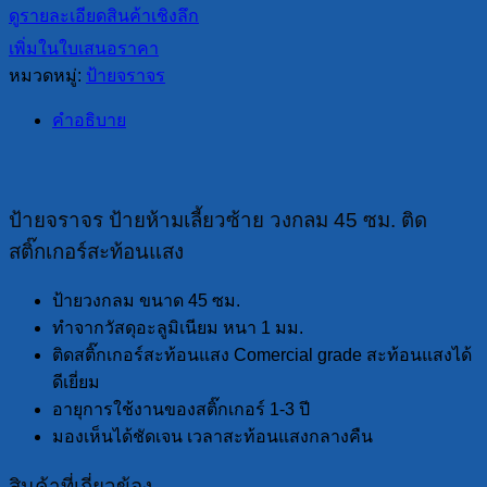
ดูรายละเอียดสินค้าเชิงลึก
เพิ่มในใบเสนอราคา
หมวดหมู่:
ป้ายจราจร
คำอธิบาย
ป้ายจราจร ป้ายห้ามเลี้ยวซ้าย วงกลม 45 ซม. ติด
สติ๊กเกอร์สะท้อนแสง
ป้ายวงกลม ขนาด 45 ซม.
ทำจากวัสดุอะลูมิเนียม หนา 1 มม.
ติดสติ๊กเกอร์สะท้อนแสง Comercial grade สะท้อนแสงได้
ดีเยี่ยม
อายุการใช้งานของสติ๊กเกอร์ 1-3 ปี
มองเห็นได้ชัดเจน เวลาสะท้อนแสงกลางคืน
สินค้าที่เกี่ยวข้อง