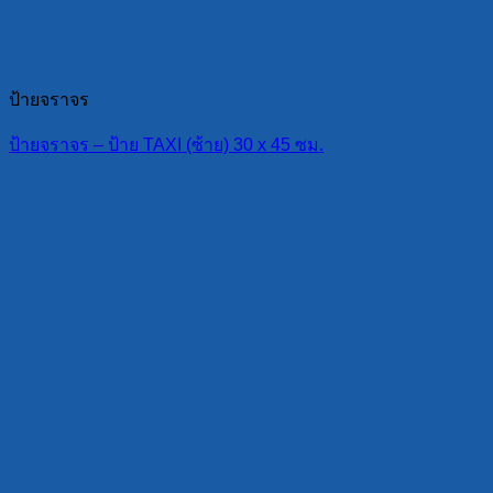
ป้ายจราจร
ป้ายจราจร – ป้าย TAXI (ซ้าย) 30 x 45 ซม.