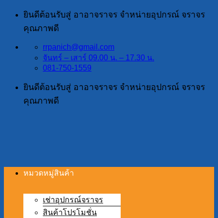
ข้าม
ยินดีต้อนรับสู่ อาอาจราจร จำหน่ายอุปกรณ์ จราจร
ไป
คุณภาพดี
ยัง
rrpanich@gmail.com
เนื้อหา
จันทร์ – เสาร์ 09.00 น. – 17.30 น.
081-750-1559
ยินดีต้อนรับสู่ อาอาจราจร จำหน่ายอุปกรณ์ จราจร
คุณภาพดี
หมวดหมู่สินค้า
เช่าอุปกรณ์จราจร
สินค้าโปรโมชั่น