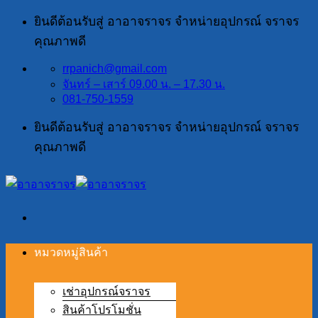
ข้าม
ยินดีต้อนรับสู่ อาอาจราจร จำหน่ายอุปกรณ์ จราจร
ไป
คุณภาพดี
ยัง
rrpanich@gmail.com
เนื้อหา
จันทร์ – เสาร์ 09.00 น. – 17.30 น.
081-750-1559
ยินดีต้อนรับสู่ อาอาจราจร จำหน่ายอุปกรณ์ จราจร
คุณภาพดี
หมวดหมู่สินค้า
เช่าอุปกรณ์จราจร
สินค้าโปรโมชั่น