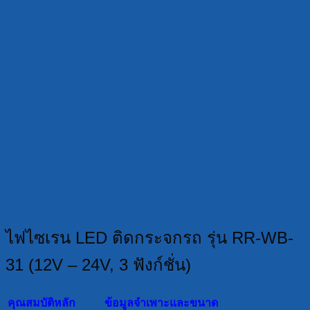
ไฟไซเรน LED ติดกระจกรถ รุ่น RR-WB-
31 (12V – 24V, 3 ฟังก์ชั่น)
คุณสมบัติหลัก
ข้อมูลจำเพาะและขนาด