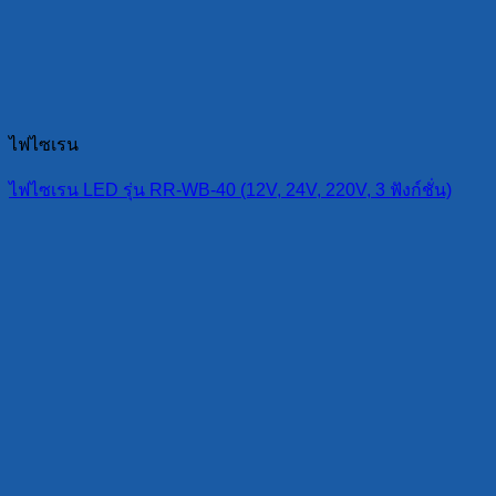
ไฟไซเรน
ไฟไซเรน LED รุ่น RR-WB-40 (12V, 24V, 220V, 3 ฟังก์ชั่น)