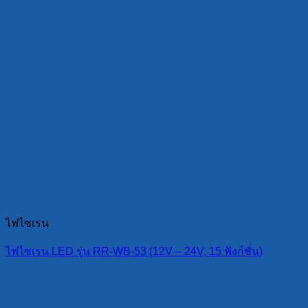
ไฟไซเรน
ไฟไซเรน LED รุ่น RR-WB-53 (12V – 24V, 15 ฟังก์ชั่น)