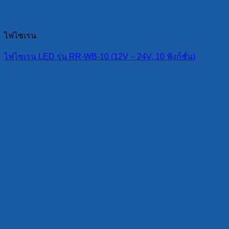
ไฟไซเรน
ไฟไซเรน LED รุ่น RR-WB-10 (12V – 24V, 10 ฟังก์ชั่น)