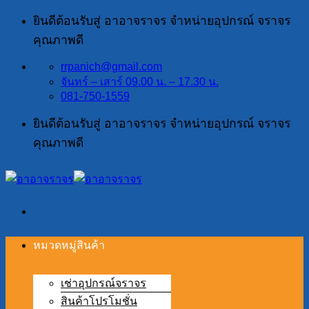
ข้าม
ยินดีต้อนรับสู่ อาอาจราจร จำหน่ายอุปกรณ์ จราจร
ไป
คุณภาพดี
ยัง
rrpanich@gmail.com
เนื้อหา
จันทร์ – เสาร์ 09.00 น. – 17.30 น.
081-750-1559
ยินดีต้อนรับสู่ อาอาจราจร จำหน่ายอุปกรณ์ จราจร
คุณภาพดี
หมวดหมู่สินค้า
เช่าอุปกรณ์จราจร
สินค้าโปรโมชั่น