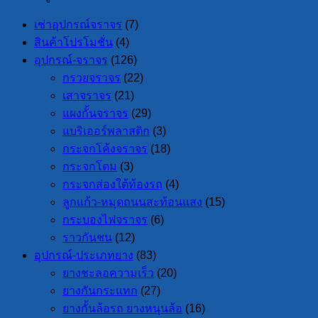
เช่าอุปกรณ์จราจร
(7)
สินค้าโปรโมชั่น
(4)
อุปกรณ์-จราจร
(126)
กรวยจราจร
(22)
เสาจราจร
(21)
แผงกั้นจราจร
(29)
แบริเออร์พลาสติก
(3)
กระจกโค้งจราจร
(18)
กระจกโดม
(3)
กระจกส่องใต้ท้องรถ
(4)
ลูกแก้ว-หมุดถนนสะท้อนแสง
(15)
กระบองไฟจราจร
(6)
ราวกันชน
(12)
อุปกรณ์-ประเภทยาง
(83)
ยางชะลอความเร็ว
(20)
ยางกันกระแทก
(27)
ยางกั้นล้อรถ ยางหนุนล้อ
(16)