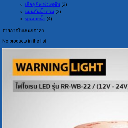
เสื้อชูชีพ ห่วงชูชีพ
(3)
แผ่นกันน้ำท่วม
(3)
ทุ่นลอยน้ำ
(4)
รายการใบเสนอราคา
No products in the list