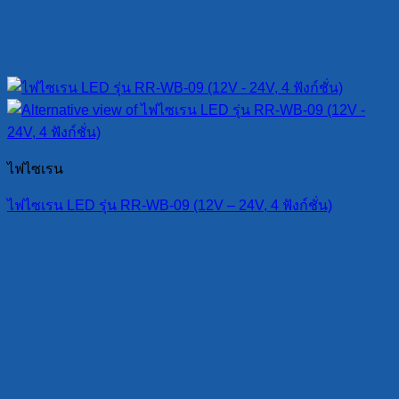
ไฟไซเรน
ไฟไซเรน LED รุ่น RR-WB-09 (12V – 24V, 4 ฟังก์ชั่น)