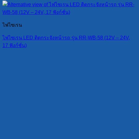
ไฟไซเรน
ไฟไซเรน LED ติดกระจังหน้ารถ รุ่น RR-WB-58 (12V – 24V,
17 ฟังก์ชั่น)