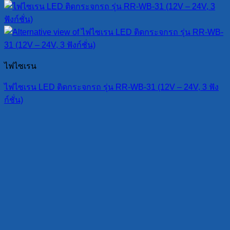
ไฟไซเรน
ไฟไซเรน LED ติดกระจกรถ รุ่น RR-WB-31 (12V – 24V, 3 ฟัง
ก์ชั่น)