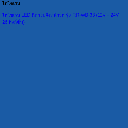
ไฟไซเรน
ไฟไซเรน LED ติดกระจังหน้ารถ รุ่น RR-WB-33 (12V – 24V,
26 ฟังก์ชั่น)