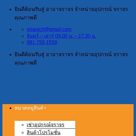
ข้าม
ยินดีต้อนรับสู่ อาอาจราจร จำหน่ายอุปกรณ์ จราจร
ไป
คุณภาพดี
ยัง
rrpanich@gmail.com
เนื้อหา
จันทร์ – เสาร์ 09.00 น. – 17.30 น.
081-750-1559
ยินดีต้อนรับสู่ อาอาจราจร จำหน่ายอุปกรณ์ จราจร
คุณภาพดี
หมวดหมู่สินค้า
เช่าอุปกรณ์จราจร
สินค้าโปรโมชั่น