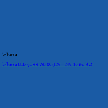
ไฟไซเรน
ไฟไซเรน LED รุ่น RR-WB-06 (12V – 24V, 10 ฟังก์ชั่น)