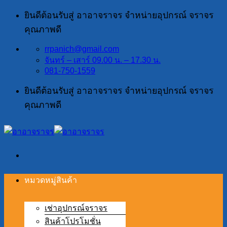
ข้าม
ยินดีต้อนรับสู่ อาอาจราจร จำหน่ายอุปกรณ์ จราจร
ไป
คุณภาพดี
ยัง
rrpanich@gmail.com
เนื้อหา
จันทร์ – เสาร์ 09.00 น. – 17.30 น.
081-750-1559
ยินดีต้อนรับสู่ อาอาจราจร จำหน่ายอุปกรณ์ จราจร
คุณภาพดี
หมวดหมู่สินค้า
เช่าอุปกรณ์จราจร
สินค้าโปรโมชั่น