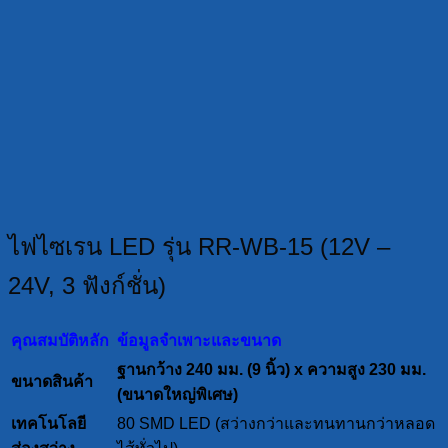
ไฟไซเรน LED รุ่น RR-WB-15 (12V –
24V, 3 ฟังก์ชั่น)
คุณสมบัติหลัก
ข้อมูลจำเพาะและขนาด
ฐานกว้าง 240 มม. (9 นิ้ว) x ความสูง 230 มม.
ขนาดสินค้า
(ขนาดใหญ่พิเศษ)
เทคโนโลยี
80 SMD LED (สว่างกว่าและทนทานกว่าหลอด