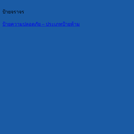
ป้ายจราจร
ป้ายความปลอดภัย – ประเภทป้ายห้าม