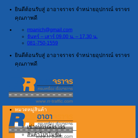
ข้าม
ยินดีต้อนรับสู่ อาอาจราจร จำหน่ายอุปกรณ์ จราจร
ไป
คุณภาพดี
ยัง
rrpanich@gmail.com
เนื้อหา
จันทร์ – เสาร์ 09.00 น. – 17.30 น.
081-750-1559
ยินดีต้อนรับสู่ อาอาจราจร จำหน่ายอุปกรณ์ จราจร
คุณภาพดี
หมวดหมู่สินค้า
เช่าอุปกรณ์จราจร
สินค้าโปรโมชั่น