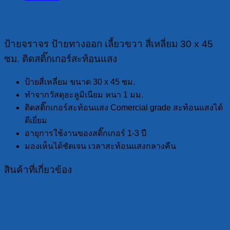
ป้ายจราจร ป้ายทางออก เลี้ยวขวา สี่เหลี่ยม 30 x 45
ซม. ติดสติ๊กเกอร์สะท้อนแสง
ป้ายสี่เหลี่ยม ขนาด 30 x 45 ซม.
ทำจากวัสดุอะลูมิเนียม หนา 1 มม.
ติดสติ๊กเกอร์สะท้อนแสง Comercial grade สะท้อนแสงได้
ดีเยี่ยม
อายุการใช้งานของสติ๊กเกอร์ 1-3 ปี
มองเห็นได้ชัดเจน เวลาสะท้อนแสงกลางคืน
สินค้าที่เกี่ยวข้อง