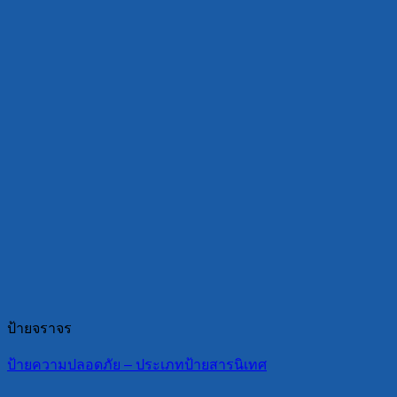
ป้ายจราจร
ป้ายความปลอดภัย – ประเภทป้ายสารนิเทศ