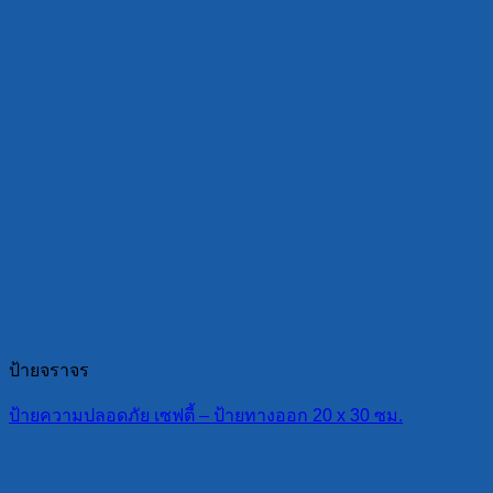
ป้ายจราจร
ป้ายความปลอดภัย เซฟตี้ – ป้ายทางออก 20 x 30 ซม.