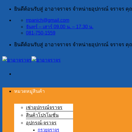
ข้าม
ยินดีต้อนรับสู่ อาอาจราจร จำหน่ายอุปกรณ์ จราจร ค
ไป
rrpanich@gmail.com
ยัง
จันทร์ – เสาร์ 09.00 น. – 17.30 น.
เนื้อหา
081-750-1559
ยินดีต้อนรับสู่ อาอาจราจร จำหน่ายอุปกรณ์ จราจร ค
หมวดหมู่สินค้า
เช่าอุปกรณ์จราจร
สินค้าโปรโมชั่น
อุปกรณ์-จราจร
กรวยจราจร