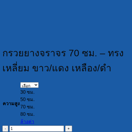
กรวยยางจราจร 70 ซม. – ทรง
เหลี่ยม ขาว/แดง เหลือง/ดำ
30 ซม.
50 ซม.
ความสูง
70 ซม.
80 ซม.
ล้างค่า
จำนวน