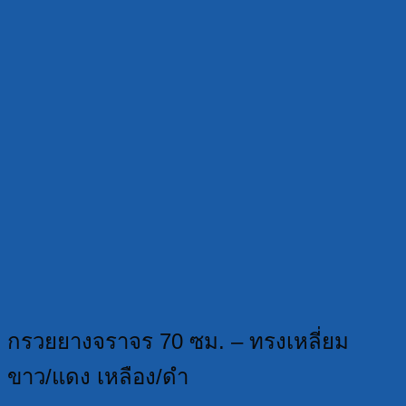
กรวยยางจราจร 70 ซม. – ทรงเหลี่ยม
ขาว/แดง เหลือง/ดำ