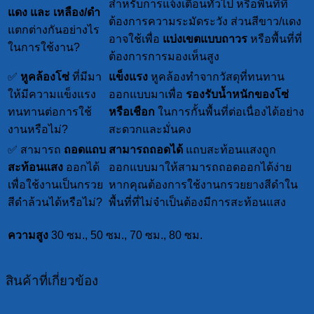
สำหรับการแจ้งเตือนทั่วไป หรือพื้นที่ที่
แดง และ เหลือง/ดำ
ต้องการความระมัดระวัง ส่วนสีขาว/แดง
แตกต่างกันอย่างไร
อาจใช้เพื่อ
แบ่งเขตแบบถาวร
หรือพื้นที่ที่
ในการใช้งาน?
ต้องการการมองเห็นสูง
✅
หูคล้องโซ่
ที่มีมา
แข็งแรง
หูคล้องทำจากวัสดุที่ทนทาน
ให้มีความแข็งแรง
ออกแบบมาเพื่อ
รองรับน้ำหนักของโซ่
ทนทานต่อการใช้
หรือเชือก
ในการกั้นพื้นที่ต่อเนื่องได้อย่าง
งานหรือไม่?
สะดวกและมั่นคง
✅ สามารถ
ถอดแถบ
สามารถถอดได้
แถบสะท้อนแสงถูก
สะท้อนแสง
ออกได้
ออกแบบมาให้สามารถถอดออกได้ง่าย
เพื่อใช้งานเป็นกรวย
หากคุณต้องการใช้งานกรวยยางสีดำใน
สีดำล้วนได้หรือไม่?
พื้นที่ที่ไม่จำเป็นต้องมีการสะท้อนแสง
ความสูง
30 ซม., 50 ซม., 70 ซม., 80 ซม.
สินค้าที่เกี่ยวข้อง