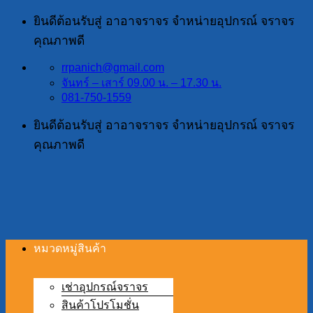
ข้าม
ยินดีต้อนรับสู่ อาอาจราจร จำหน่ายอุปกรณ์ จราจร
ไป
คุณภาพดี
ยัง
rrpanich@gmail.com
เนื้อหา
จันทร์ – เสาร์ 09.00 น. – 17.30 น.
081-750-1559
ยินดีต้อนรับสู่ อาอาจราจร จำหน่ายอุปกรณ์ จราจร
คุณภาพดี
หมวดหมู่สินค้า
เช่าอุปกรณ์จราจร
สินค้าโปรโมชั่น