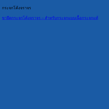
กระจกโค้งจราจร
ขายึดกระจกโค้งจราจร – สำหรับกระจกแบบเนื้อกระจกแท้