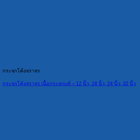
กระจกโค้งจราจร
กระจกโค้งจราจร เนื้อกระจกแท้ – 12 นิ้ว, 18 นิ้ว, 24 นิ้ว, 32 นิ้ว