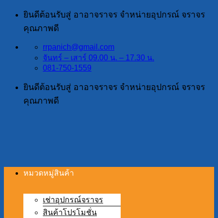
ข้าม
ยินดีต้อนรับสู่ อาอาจราจร จำหน่ายอุปกรณ์ จราจร
ไป
คุณภาพดี
ยัง
rrpanich@gmail.com
เนื้อหา
จันทร์ – เสาร์ 09.00 น. – 17.30 น.
081-750-1559
ยินดีต้อนรับสู่ อาอาจราจร จำหน่ายอุปกรณ์ จราจร
คุณภาพดี
หมวดหมู่สินค้า
เช่าอุปกรณ์จราจร
สินค้าโปรโมชั่น