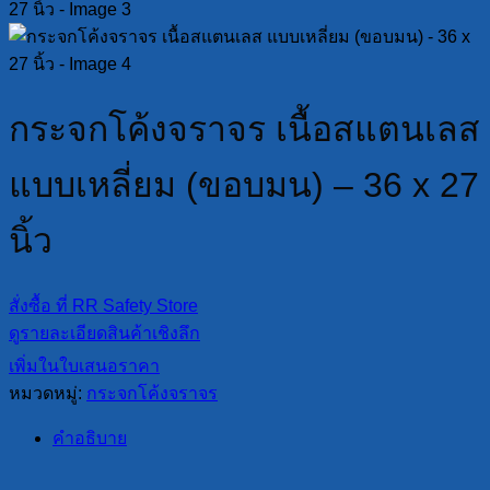
กระจกโค้งจราจร เนื้อสแตนเลส
แบบเหลี่ยม (ขอบมน) – 36 x 27
นิ้ว
สั่งซื้อ ที่ RR Safety Store
ดูรายละเอียดสินค้าเชิงลึก
เพิ่มในใบเสนอราคา
หมวดหมู่:
กระจกโค้งจราจร
คำอธิบาย