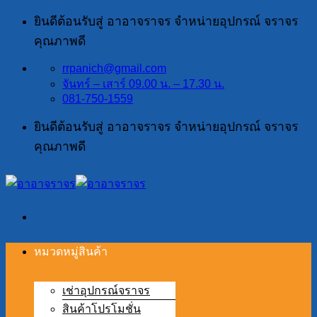
ข้าม
ยินดีต้อนรับสู่ อาอาจราจร จำหน่ายอุปกรณ์ จราจร
ไป
คุณภาพดี
ยัง
rrpanich@gmail.com
เนื้อหา
จันทร์ – เสาร์ 09.00 น. – 17.30 น.
081-750-1559
ยินดีต้อนรับสู่ อาอาจราจร จำหน่ายอุปกรณ์ จราจร
คุณภาพดี
หมวดหมู่สินค้า
เช่าอุปกรณ์จราจร
สินค้าโปรโมชั่น