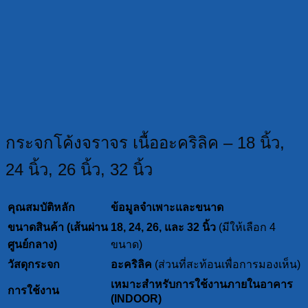
กระจกโค้งจราจร เนื้ออะคริลิค – 18 นิ้ว,
24 นิ้ว, 26 นิ้ว, 32 นิ้ว
คุณสมบัติหลัก
ข้อมูลจำเพาะและขนาด
ขนาดสินค้า (เส้นผ่าน
18, 24, 26, และ 32 นิ้ว
(มีให้เลือก 4
ศูนย์กลาง)
ขนาด)
วัสดุกระจก
อะคริลิค
(ส่วนที่สะท้อนเพื่อการมองเห็น)
เหมาะสำหรับการใช้งานภายในอาคาร
การใช้งาน
(INDOOR)