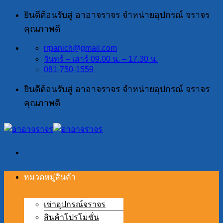
ข้าม
ยินดีต้อนรับสู่ อาอาจราจร จำหน่ายอุปกรณ์ จราจร
ไป
คุณภาพดี
ยัง
rrpanich@gmail.com
เนื้อหา
จันทร์ – เสาร์ 09.00 น. – 17.30 น.
081-750-1559
ยินดีต้อนรับสู่ อาอาจราจร จำหน่ายอุปกรณ์ จราจร
คุณภาพดี
หมวดหมู่สินค้า
เช่าอุปกรณ์จราจร
สินค้าโปรโมชั่น