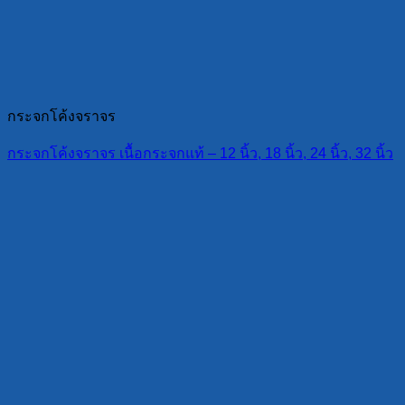
กระจกโค้งจราจร
กระจกโค้งจราจร เนื้อกระจกแท้ – 12 นิ้ว, 18 นิ้ว, 24 นิ้ว, 32 นิ้ว