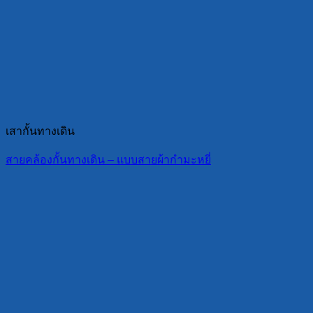
เสากั้นทางเดิน
สายคล้องกั้นทางเดิน – แบบสายผ้ากำมะหยี่