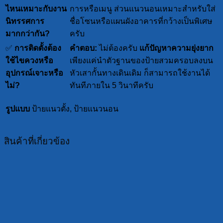
ไหนเหมาะกับงาน
การหรือเมนู ส่วนแนวนอนเหมาะสำหรับใส่
นิทรรศการ
ชื่อโซนหรือแผนผังอาคารที่กว้างเป็นพิเศษ
มากกว่ากัน?
ครับ
✅
การติดตั้งต้อง
คำตอบ:
ไม่ต้องครับ
แก้ปัญหาความยุ่งยาก
ใช้ไขควงหรือ
เพียงแค่นำตัวฐานของป้ายสวมครอบลงบน
อุปกรณ์เจาะหรือ
หัวเสากั้นทางเดินเดิม ก็สามารถใช้งานได้
ไม่?
ทันทีภายใน 5 วินาทีครับ
รูปแบบ
ป้ายแนวตั้ง, ป้ายแนวนอน
สินค้าที่เกี่ยวข้อง