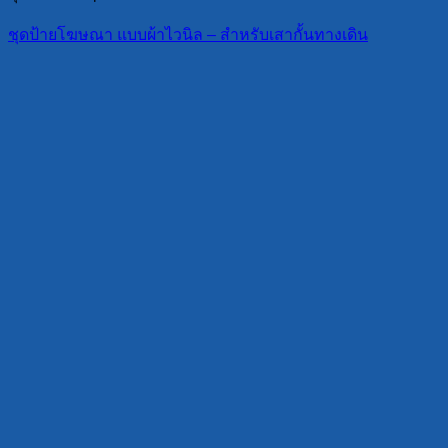
ชุดป้ายโฆษณา แบบผ้าไวนิล – สำหรับเสากั้นทางเดิน