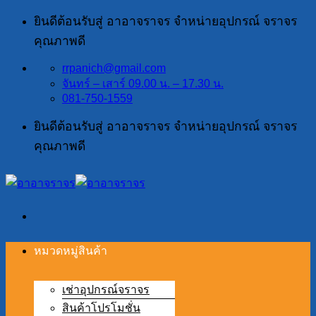
ข้าม
ยินดีต้อนรับสู่ อาอาจราจร จำหน่ายอุปกรณ์ จราจร
ไป
คุณภาพดี
ยัง
rrpanich@gmail.com
เนื้อหา
จันทร์ – เสาร์ 09.00 น. – 17.30 น.
081-750-1559
ยินดีต้อนรับสู่ อาอาจราจร จำหน่ายอุปกรณ์ จราจร
คุณภาพดี
หมวดหมู่สินค้า
เช่าอุปกรณ์จราจร
สินค้าโปรโมชั่น