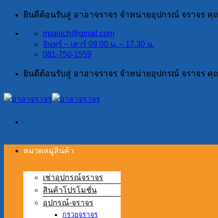
ข้าม
ยินดีต้อนรับสู่ อาอาจราจร จำหน่ายอุปกรณ์ จราจร ค
ไป
rrpanich@gmail.com
ยัง
จันทร์ – เสาร์ 09.00 น. – 17.30 น.
เนื้อหา
081-750-1559
ยินดีต้อนรับสู่ อาอาจราจร จำหน่ายอุปกรณ์ จราจร ค
หมวดหมู่สินค้า
เช่าอุปกรณ์จราจร
สินค้าโปรโมชั่น
อุปกรณ์-จราจร
กรวยจราจร