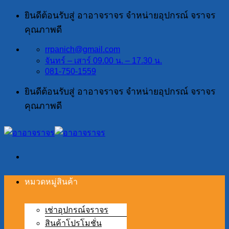
ข้าม
ยินดีต้อนรับสู่ อาอาจราจร จำหน่ายอุปกรณ์ จราจร
ไป
คุณภาพดี
ยัง
rrpanich@gmail.com
เนื้อหา
จันทร์ – เสาร์ 09.00 น. – 17.30 น.
081-750-1559
ยินดีต้อนรับสู่ อาอาจราจร จำหน่ายอุปกรณ์ จราจร
คุณภาพดี
หมวดหมู่สินค้า
เช่าอุปกรณ์จราจร
สินค้าโปรโมชั่น