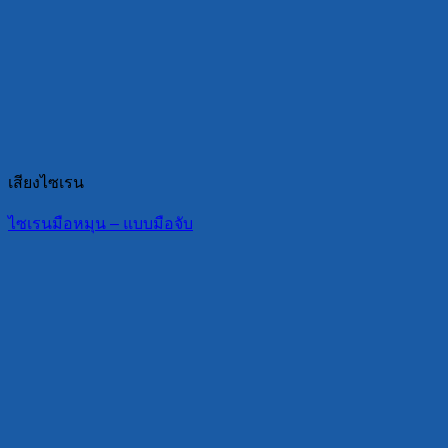
เสียงไซเรน
ไซเรนมือหมุน – แบบมือจับ