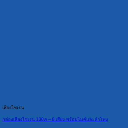
เสียงไซเรน
กล่องเสียงไซเรน 100w – 8 เสียง พร้อมไมค์และลำโพง