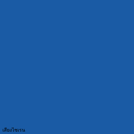
เสียงไซเรน