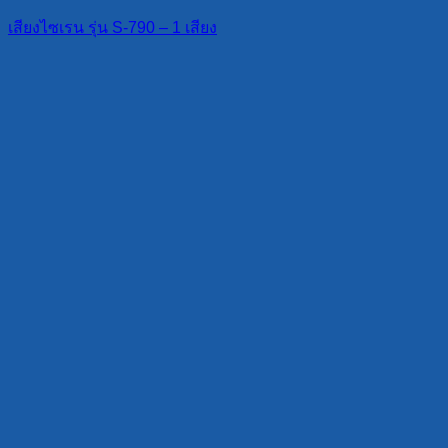
เสียงไซเรน รุ่น S-790 – 1 เสียง