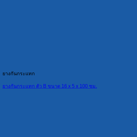
ยางกันกระแทก
ยางกันกระแทก ตัว B ขนาด 16 x 5 x 100 ซม.