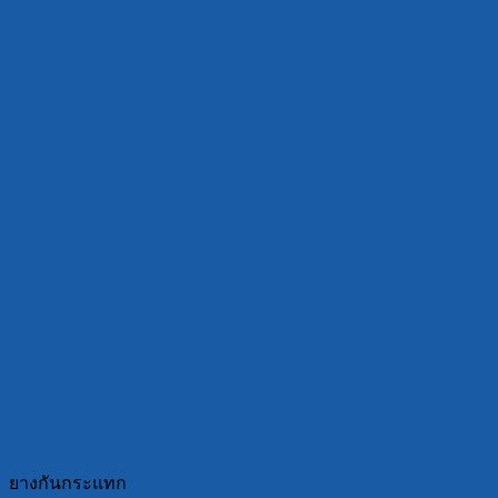
ยางกันกระแทก