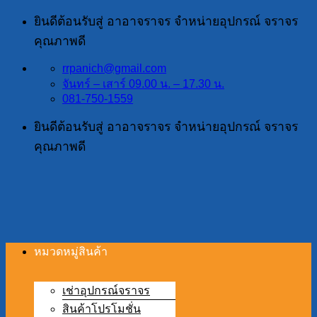
ข้าม
ยินดีต้อนรับสู่ อาอาจราจร จำหน่ายอุปกรณ์ จราจร
ไป
คุณภาพดี
ยัง
rrpanich@gmail.com
เนื้อหา
จันทร์ – เสาร์ 09.00 น. – 17.30 น.
081-750-1559
ยินดีต้อนรับสู่ อาอาจราจร จำหน่ายอุปกรณ์ จราจร
คุณภาพดี
หมวดหมู่สินค้า
เช่าอุปกรณ์จราจร
สินค้าโปรโมชั่น