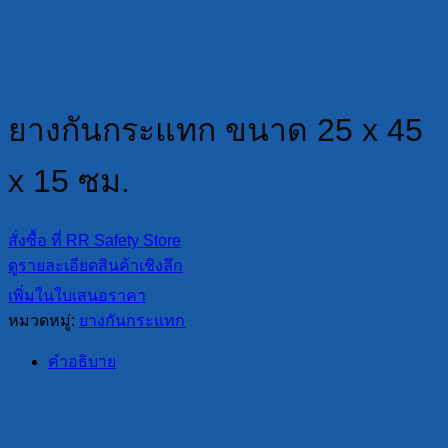
ยางกันกระแทก ขนาด 25 x 45
x 15 ซม.
สั่งซื้อ ที่ RR Safety Store
ดูรายละเอียดสินค้าเชิงลึก
เพิ่มในใบเสนอราคา
หมวดหมู่:
ยางกันกระแทก
คำอธิบาย