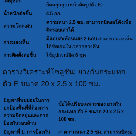
วัสดุหลัก
ยืดหยุ่นสูง (หน้าตัดรูปตัว E)
น้ำหนักต่อชิ้น
4.5 กก.
ความหนา 2.5 ซม. สามารถบิดงอโค้งเพื่อ
ความโดดเด่น
ติดรอบเสาได้
มีแถบสะท้อนแสง 2 แถบ
สามารถมองเห็น
การมองเห็น
ได้ชัดเจนในเวลากลางคืน
การติดตั้งต่อชิ้น
ใช้อุปกรณ์ยึด
6 ชุด
ตารางวิเคราะห์โซลูชัน: ยางกันกระแทก
ตัว E ขนาด 20 x 2.5 x 100 ซม.
ปัญหาที่พบบ่อยในการ
ข้อได้เปรียบเฉพาะของ ยางกัน
ปกป้องพื้นที่ที่ต้องการ
กระแทก ตัว E ขนาด 20 x 2.5 x
ความยืดหยุ่นและการ
100 ซม.
ป้องกันรอบด้าน
ปัญหาที่ 1: การป้องกัน
✅
ความหนา 2.5 ซม. สามารถบิดงอ