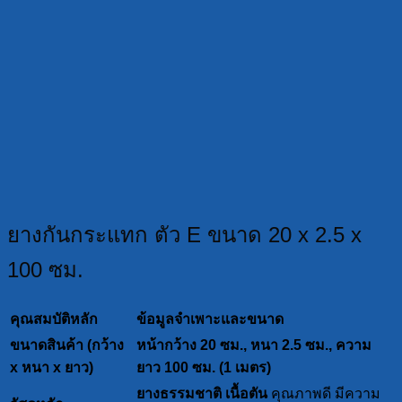
ยางกันกระแทก ตัว E ขนาด 20 x 2.5 x
100 ซม.
คุณสมบัติหลัก
ข้อมูลจำเพาะและขนาด
ขนาดสินค้า (กว้าง
หน้ากว้าง 20 ซม., หนา 2.5 ซม., ความ
x หนา x ยาว)
ยาว 100 ซม. (1 เมตร)
ยางธรรมชาติ เนื้อตัน
คุณภาพดี มีความ