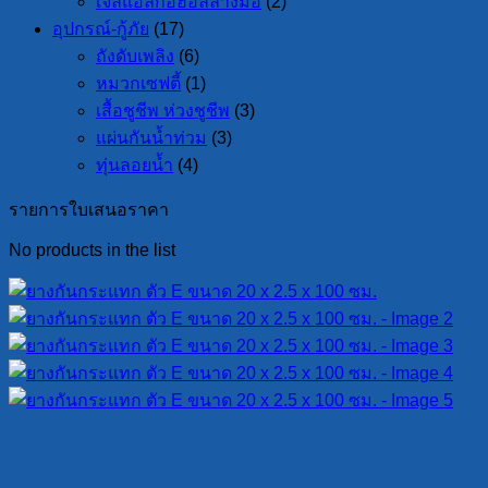
เจลแอลกอฮอล์ล้างมือ
(2)
อุปกรณ์-กู้ภัย
(17)
ถังดับเพลิง
(6)
หมวกเซฟตี้
(1)
เสื้อชูชีพ ห่วงชูชีพ
(3)
แผ่นกันน้ำท่วม
(3)
ทุ่นลอยน้ำ
(4)
รายการใบเสนอราคา
No products in the list