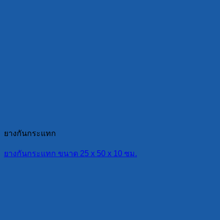
ยางกันกระแทก
ยางกันกระแทก ขนาด 25 x 50 x 10 ซม.