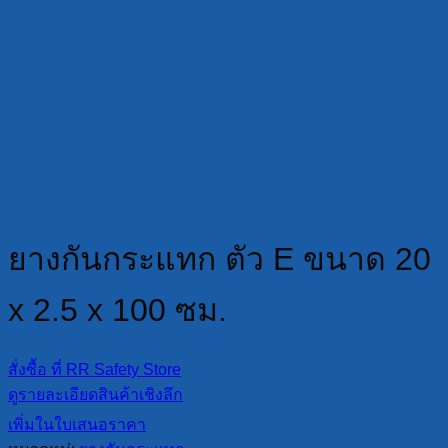
ยางกันกระแทก ตัว E ขนาด 20
x 2.5 x 100 ซม.
สั่งซื้อ ที่ RR Safety Store
ดูรายละเอียดสินค้าเชิงลึก
เพิ่มในใบเสนอราคา