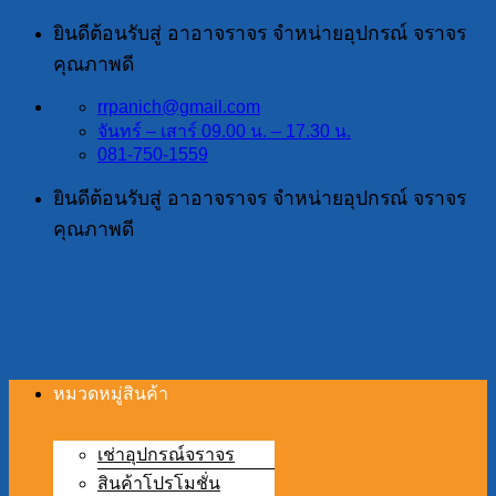
ข้าม
ยินดีต้อนรับสู่ อาอาจราจร จำหน่ายอุปกรณ์ จราจร
ไป
คุณภาพดี
ยัง
rrpanich@gmail.com
เนื้อหา
จันทร์ – เสาร์ 09.00 น. – 17.30 น.
081-750-1559
ยินดีต้อนรับสู่ อาอาจราจร จำหน่ายอุปกรณ์ จราจร
คุณภาพดี
หมวดหมู่สินค้า
เช่าอุปกรณ์จราจร
สินค้าโปรโมชั่น