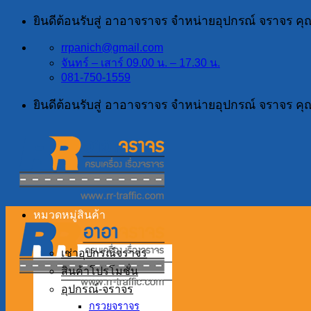
ข้าม
ยินดีต้อนรับสู่ อาอาจราจร จำหน่ายอุปกรณ์ จราจร ค
ไป
rrpanich@gmail.com
ยัง
จันทร์ – เสาร์ 09.00 น. – 17.30 น.
เนื้อหา
081-750-1559
ยินดีต้อนรับสู่ อาอาจราจร จำหน่ายอุปกรณ์ จราจร ค
หมวดหมู่สินค้า
เช่าอุปกรณ์จราจร
สินค้าโปรโมชั่น
อุปกรณ์-จราจร
กรวยจราจร