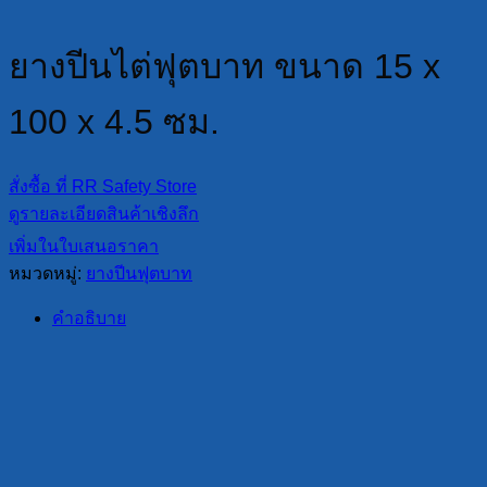
ยางปีนไต่ฟุตบาท ขนาด 15 x
100 x 4.5 ซม.
สั่งซื้อ ที่ RR Safety Store
ดูรายละเอียดสินค้าเชิงลึก
เพิ่มในใบเสนอราคา
หมวดหมู่:
ยางปีนฟุตบาท
คำอธิบาย