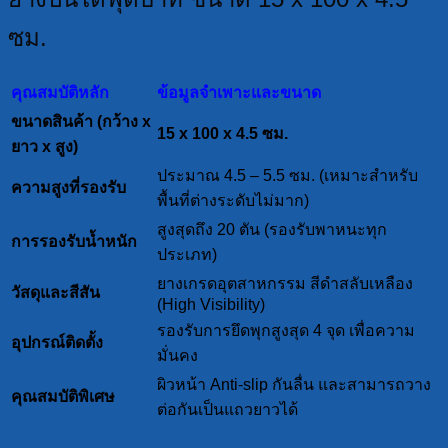
ซม.
คุณสมบัติหลัก
ข้อมูลจำเพาะและขนาด
ขนาดสินค้า (กว้าง x
15 x 100 x 4.5 ซม.
ยาว x สูง)
ประมาณ 4.5 – 5.5 ซม. (เหมาะสำหรับ
ความสูงที่รองรับ
พื้นที่ต่างระดับไม่มาก)
สูงสุดถึง 20 ตัน (รองรับพาหนะทุก
การรองรับน้ำหนัก
ประเภท)
ยางเกรดอุตสาหกรรม สีดำสลับเหลือง
วัสดุและสีสัน
(High Visibility)
รองรับการยึดพุกสูงสุด 4 จุด เพื่อความ
อุปกรณ์ติดตั้ง
มั่นคง
ผิวหน้า Anti-slip กันลื่น และสามารถวาง
คุณสมบัติพิเศษ
ต่อกันเป็นแถวยาวได้