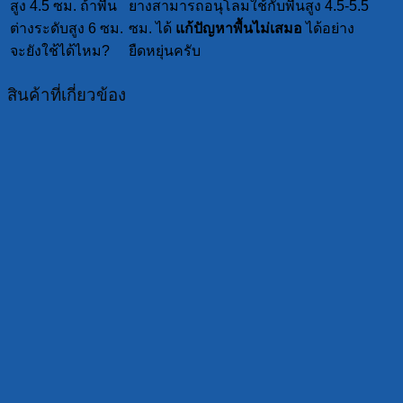
สูง 4.5 ซม. ถ้าพื้น
ยางสามารถอนุโลมใช้กับพื้นสูง 4.5-5.5
ต่างระดับสูง 6 ซม.
ซม. ได้
แก้ปัญหาพื้นไม่เสมอ
ได้อย่าง
จะยังใช้ได้ไหม?
ยืดหยุ่นครับ
สินค้าที่เกี่ยวข้อง