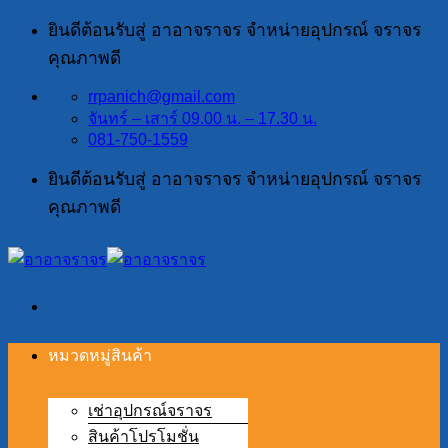
ข้าม
ยินดีต้อนรับสู่ อาอาจราจร จำหน่ายอุปกรณ์ จราจร
ไป
คุณภาพดี
ยัง
rrpanich@gmail.com
เนื้อหา
จันทร์ – เสาร์ 09.00 น. – 17.30 น.
081-750-1559
ยินดีต้อนรับสู่ อาอาจราจร จำหน่ายอุปกรณ์ จราจร
คุณภาพดี
หมวดหมู่สินค้า
เช่าอุปกรณ์จราจร
สินค้าโปรโมชั่น