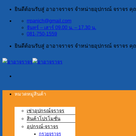
ข้าม
ยินดีต้อนรับสู่ อาอาจราจร จำหน่ายอุปกรณ์ จราจร ค
ไป
rrpanich@gmail.com
ยัง
จันทร์ – เสาร์ 09.00 น. – 17.30 น.
เนื้อหา
081-750-1559
ยินดีต้อนรับสู่ อาอาจราจร จำหน่ายอุปกรณ์ จราจร ค
หมวดหมู่สินค้า
เช่าอุปกรณ์จราจร
สินค้าโปรโมชั่น
อุปกรณ์-จราจร
กรวยจราจร