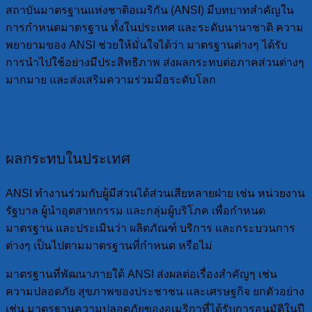
สถาบันมาตรฐานแห่งชาติอเมริกัน (ANSI) มีบทบาทสำคัญใน
การกำหนดมาตรฐาน ทั้งในประเทศ และระดับนานาชาติ ความ
พยายามของ ANSI ช่วยให้มั่นใจได้ว่า มาตรฐานต่างๆ ได้รับ
การนำไปใช้อย่างมีประสิทธิภาพ ส่งผลกระทบต่อภาคส่วนต่างๆ
มากมาย และส่งเสริมความร่วมมือระดับโลก
ผลกระทบในประเทศ
ANSI ทำงานร่วมกับผู้มีส่วนได้ส่วนเสียหลายฝ่าย เช่น หน่วยงาน
รัฐบาล ผู้นำอุตสาหกรรม และกลุ่มผู้บริโภค เพื่อกำหนด
มาตรฐาน และประเมินว่า ผลิตภัณฑ์ บริการ และกระบวนการ
ต่างๆ เป็นไปตามมาตรฐานที่กำหนด หรือไม่
มาตรฐานที่พัฒนาภายใต้ ANSI ส่งผลต่อเรื่องสำคัญๆ เช่น
ความปลอดภัย สุขภาพของประชาชน และเศรษฐกิจ ยกตัวอย่าง
เช่น มาตรฐานความปลอดภัยของอเมริกาที่ได้รับการอนุมัติในปี