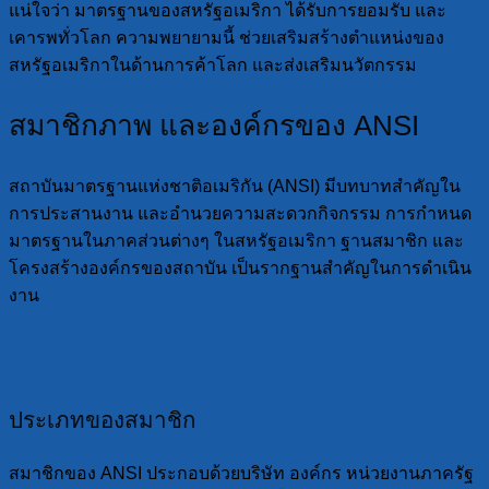
แน่ใจว่า มาตรฐานของสหรัฐอเมริกา ได้รับการยอมรับ และ
เคารพทั่วโลก ความพยายามนี้ ช่วยเสริมสร้างตำแหน่งของ
สหรัฐอเมริกาในด้านการค้าโลก และส่งเสริมนวัตกรรม
สมาชิกภาพ และองค์กรของ ANSI
สถาบันมาตรฐานแห่งชาติอเมริกัน (ANSI) มีบทบาทสำคัญใน
การประสานงาน และอำนวยความสะดวกกิจกรรม การกำหนด
มาตรฐานในภาคส่วนต่างๆ ในสหรัฐอเมริกา ฐานสมาชิก และ
โครงสร้างองค์กรของสถาบัน เป็นรากฐานสำคัญในการดำเนิน
งาน
ประเภทของสมาชิก
สมาชิกของ ANSI ประกอบด้วยบริษัท องค์กร หน่วยงานภาครัฐ