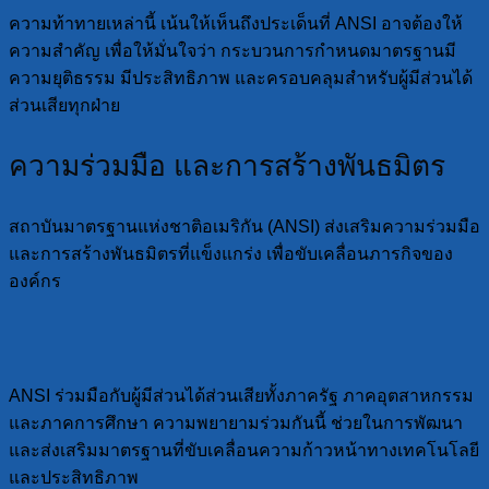
ความท้าทายเหล่านี้ เน้นให้เห็นถึงประเด็นที่ ANSI อาจต้องให้
ความสำคัญ เพื่อให้มั่นใจว่า กระบวนการกำหนดมาตรฐานมี
ความยุติธรรม มีประสิทธิภาพ และครอบคลุมสำหรับผู้มีส่วนได้
ส่วนเสียทุกฝ่าย
ความร่วมมือ และการสร้างพันธมิตร
สถาบันมาตรฐานแห่งชาติอเมริกัน (ANSI) ส่งเสริมความร่วมมือ
และการสร้างพันธมิตรที่แข็งแกร่ง เพื่อขับเคลื่อนภารกิจของ
องค์กร
ANSI ร่วมมือกับผู้มีส่วนได้ส่วนเสียทั้งภาครัฐ ภาคอุตสาหกรรม
และภาคการศึกษา ความพยายามร่วมกันนี้ ช่วยในการพัฒนา
และส่งเสริมมาตรฐานที่ขับเคลื่อนความก้าวหน้าทางเทคโนโลยี
และประสิทธิภาพ