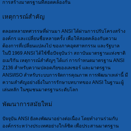
การสร้างมาตรฐานที่สอดคล้องกัน
เหตุการณ์สำคัญ
ตลอดหลายทศวรรษที่ผ่านมา ANSI ได้ผ่านการปรับโครงสร้าง
องค์กร และเปลี่ยนชื่อหลายครั้ง เพื่อให้สอดคล้องกับความ
ต้องการที่เปลี่ยนแปลงไป ของภาคอุตสาหกรรม และรัฐบาล
ในปี 1969 ANSI ได้ใช้ชื่อปัจจุบันว่า สถาบันมาตรฐานแห่งชาติ
อเมริกัน เหตุการณ์สำคัญๆ ได้แก่ การกำหนดมาตรฐาน ANSI
Z136 สำหรับความปลอดภัยของเลเซอร์ และมาตรฐาน
ANSI/ISO สำหรับระบบการจัดการคุณภาพ การพัฒนาเหล่านี้ มี
ความสำคัญอย่างยิ่งในการรักษาบทบาทของ ANSI ในฐานะผู้
เล่นหลัก ในชุมชนมาตรฐานระดับโลก
พัฒนาการสมัยใหม่
ปัจจุบัน ANSI ยังคงพัฒนาอย่างต่อเนื่อง โดยทำงานร่วมกับ
องค์กรระหว่างประเทศอย่างใกล้ชิด เพื่อประสานมาตรฐาน