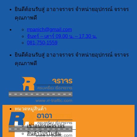
ข้าม
ยินดีต้อนรับสู่ อาอาจราจร จำหน่ายอุปกรณ์ จราจร
ไป
คุณภาพดี
ยัง
rrpanich@gmail.com
เนื้อหา
จันทร์ – เสาร์ 09.00 น. – 17.30 น.
081-750-1559
ยินดีต้อนรับสู่ อาอาจราจร จำหน่ายอุปกรณ์ จราจร
คุณภาพดี
หมวดหมู่สินค้า
เช่าอุปกรณ์จราจร
สินค้าโปรโมชั่น