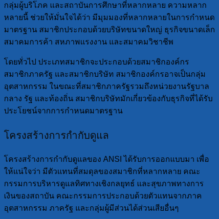
กลุ่มผู้บริโภค และสถาบันการศึกษาที่หลากหลาย ความหลาก
หลายนี้ ช่วยให้มั่นใจได้ว่า มีมุมมองที่หลากหลายในการกำหนด
มาตรฐาน สมาชิกประกอบด้วยบริษัทขนาดใหญ่ ธุรกิจขนาดเล็ก
สมาคมการค้า สหภาพแรงงาน และสมาคมวิชาชีพ
โดยทั่วไป ประเภทสมาชิกจะประกอบด้วยสมาชิกองค์กร
สมาชิกภาครัฐ และสมาชิกบริษัท สมาชิกองค์กรอาจเป็นกลุ่ม
อุตสาหกรรม ในขณะที่สมาชิกภาครัฐรวมถึงหน่วยงานรัฐบาล
กลาง รัฐ และท้องถิ่น สมาชิกบริษัทมักเกี่ยวข้องกับธุรกิจที่ได้รับ
ประโยชน์จากการกำหนดมาตรฐาน
โครงสร้างการกำกับดูแล
โครงสร้างการกำกับดูแลของ ANSI ได้รับการออกแบบมา เพื่อ
ให้แน่ใจว่า มีตัวแทนที่สมดุลของสมาชิกที่หลากหลาย คณะ
กรรมการบริหารดูแลทิศทางเชิงกลยุทธ์ และสุขภาพทางการ
เงินของสถาบัน คณะกรรมการประกอบด้วยตัวแทนจากภาค
อุตสาหกรรม ภาครัฐ และกลุ่มผู้มีส่วนได้ส่วนเสียอื่นๆ