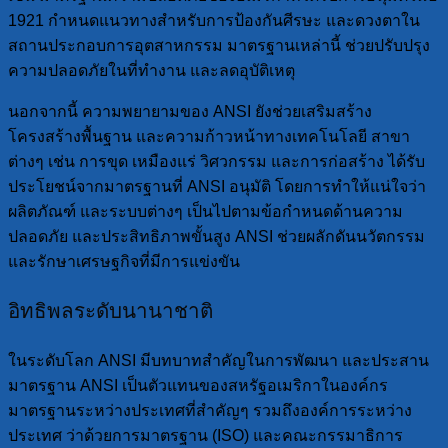
1921 กำหนดแนวทางสำหรับการป้องกันศีรษะ และดวงตาใน
สถานประกอบการอุตสาหกรรม มาตรฐานเหล่านี้ ช่วยปรับปรุง
ความปลอดภัยในที่ทำงาน และลดอุบัติเหตุ
นอกจากนี้ ความพยายามของ ANSI ยังช่วยเสริมสร้าง
โครงสร้างพื้นฐาน และความก้าวหน้าทางเทคโนโลยี สาขา
ต่างๆ เช่น การขุด เหมืองแร่ วิศวกรรม และการก่อสร้าง ได้รับ
ประโยชน์จากมาตรฐานที่ ANSI อนุมัติ โดยการทำให้แน่ใจว่า
ผลิตภัณฑ์ และระบบต่างๆ เป็นไปตามข้อกำหนดด้านความ
ปลอดภัย และประสิทธิภาพขั้นสูง ANSI ช่วยผลักดันนวัตกรรม
และรักษาเศรษฐกิจที่มีการแข่งขัน
อิทธิพลระดับนานาชาติ
ในระดับโลก ANSI มีบทบาทสำคัญในการพัฒนา และประสาน
มาตรฐาน ANSI เป็นตัวแทนของสหรัฐอเมริกาในองค์กร
มาตรฐานระหว่างประเทศที่สำคัญๆ รวมถึงองค์การระหว่าง
ประเทศ ว่าด้วยการมาตรฐาน (ISO) และคณะกรรมาธิการ