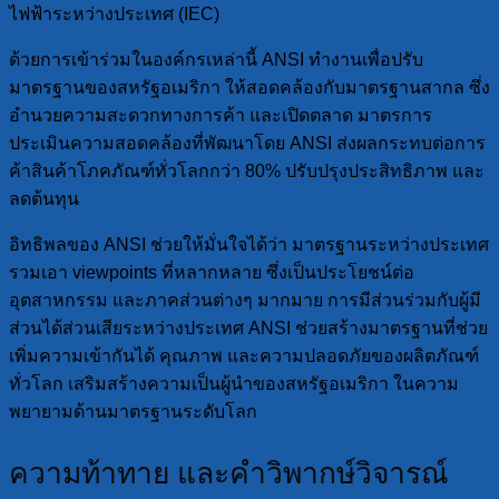
ไฟฟ้าระหว่างประเทศ (IEC)
ด้วยการเข้าร่วมในองค์กรเหล่านี้ ANSI ทำงานเพื่อปรับ
มาตรฐานของสหรัฐอเมริกา ให้สอดคล้องกับมาตรฐานสากล ซึ่ง
อำนวยความสะดวกทางการค้า และเปิดตลาด มาตรการ
ประเมินความสอดคล้องที่พัฒนาโดย ANSI ส่งผลกระทบต่อการ
ค้าสินค้าโภคภัณฑ์ทั่วโลกกว่า 80% ปรับปรุงประสิทธิภาพ และ
ลดต้นทุน
อิทธิพลของ ANSI ช่วยให้มั่นใจได้ว่า มาตรฐานระหว่างประเทศ
รวมเอา viewpoints ที่หลากหลาย ซึ่งเป็นประโยชน์ต่อ
อุตสาหกรรม และภาคส่วนต่างๆ มากมาย การมีส่วนร่วมกับผู้มี
ส่วนได้ส่วนเสียระหว่างประเทศ ANSI ช่วยสร้างมาตรฐานที่ช่วย
เพิ่มความเข้ากันได้ คุณภาพ และความปลอดภัยของผลิตภัณฑ์
ทั่วโลก เสริมสร้างความเป็นผู้นำของสหรัฐอเมริกา ในความ
พยายามด้านมาตรฐานระดับโลก
ความท้าทาย และคำวิพากษ์วิจารณ์