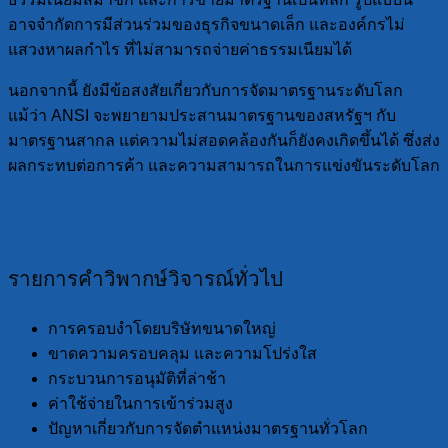
อาจจำกัดการมีส่วนร่วมของธุรกิจขนาดเล็ก และองค์กรไม่
แสวงหาผลกำไร ที่ไม่สามารถจ่ายค่าธรรมเนียมได้
นอกจากนี้ ยังมีข้อสงสัยเกี่ยวกับการจัดมาตรฐานระดับโลก
แม้ว่า ANSI จะพยายามประสานมาตรฐานของสหรัฐฯ กับ
มาตรฐานสากล แต่ความไม่สอดคล้องกันก็ยังคงเกิดขึ้นได้ ซึ่งส่ง
ผลกระทบต่อการค้า และความสามารถในการแข่งขันระดับโลก
รายการคำวิพากษ์วิจารณ์ทั่วไป
การครอบงำโดยบริษัทขนาดใหญ่
ขาดความครอบคลุม และความโปร่งใส
กระบวนการอนุมัติที่ล่าช้า
ค่าใช้จ่ายในการเข้าร่วมสูง
ปัญหาเกี่ยวกับการจัดตำแหน่งมาตรฐานทั่วโลก