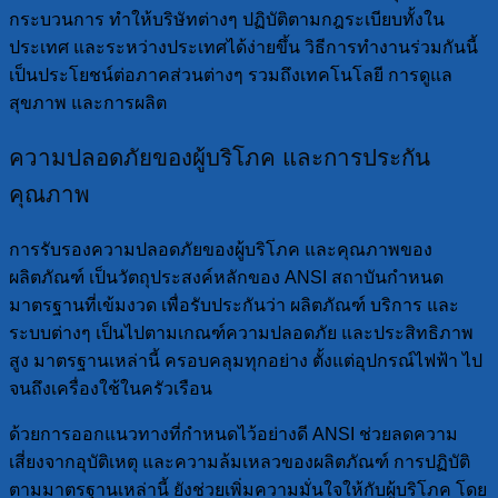
กระบวนการ ทำให้บริษัทต่างๆ ปฏิบัติตามกฎระเบียบทั้งใน
ประเทศ และระหว่างประเทศได้ง่ายขึ้น วิธีการทำงานร่วมกันนี้
เป็นประโยชน์ต่อภาคส่วนต่างๆ รวมถึงเทคโนโลยี การดูแล
สุขภาพ และการผลิต
ความปลอดภัยของผู้บริโภค และการประกัน
คุณภาพ
การรับรองความปลอดภัยของผู้บริโภค และคุณภาพของ
ผลิตภัณฑ์ เป็นวัตถุประสงค์หลักของ ANSI สถาบันกำหนด
มาตรฐานที่เข้มงวด เพื่อรับประกันว่า ผลิตภัณฑ์ บริการ และ
ระบบต่างๆ เป็นไปตามเกณฑ์ความปลอดภัย และประสิทธิภาพ
สูง มาตรฐานเหล่านี้ ครอบคลุมทุกอย่าง ตั้งแต่อุปกรณ์ไฟฟ้า ไป
จนถึงเครื่องใช้ในครัวเรือน
ด้วยการออกแนวทางที่กำหนดไว้อย่างดี ANSI ช่วยลดความ
เสี่ยงจากอุบัติเหตุ และความล้มเหลวของผลิตภัณฑ์ การปฏิบัติ
ตามมาตรฐานเหล่านี้ ยังช่วยเพิ่มความมั่นใจให้กับผู้บริโภค โดย