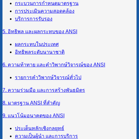
กระบวนการกำหนดมาตรฐาน
การประเมินความสอดคล้อง
บริการการรับรอง
5. อิทธิพล และผลกระทบของ ANSI
ผลกระทบในประเทศ
อิทธิพลระดับนานาชาติ
6. ความท้าทาย และคำวิพากษ์วิจารณ์ของ ANSI
รายการคำวิพากษ์วิจารณ์ทั่วไป
7. ความร่วมมือ และการสร้างพันธมิตร
8. มาตรฐาน ANSI ที่สำคัญ
9. แนวโน้มอนาคตของ ANSI
ประเด็นหลักเชิงกลยุทธ์
ความเป็นผู้นำ และการบริการ