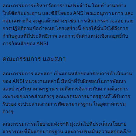
คณะกรรมการบริหารจัดการงานประจำวัน โดยทำงานอย่าง
ใกล้ชิดกับประธาน และซีอีโอของ ANSI คณะอนุกรรมการ และ
กลุ่มเฉพาะกิจ จะดูแลด้านต่างๆ เช่น การเงิน การตรวจสอบ และ
การปฏิบัติตามข้อกำหนด โครงสร้างนี้ ช่วยให้มั่นใจได้ถึงการ
กำกับดูแลที่มีประสิทธิภาพ และการจัดตำแหน่งเชิงกลยุทธ์กับ
ภารกิจหลักของ ANSI
คณะกรรมการ และสภา
คณะกรรมการ และสภา เป็นแกนหลักของกรอบการดำเนินงาน
ของ ANSI หน่วยงานเหล่านี้ มีหน้าที่รับผิดชอบในการพัฒนา
และบำรุงรักษามาตรฐาน รวมถึงการจัดการกับความต้องการ
เฉพาะของภาคส่วนต่างๆ คณะกรรมการมาตรฐานที่ได้รับการ
รับรอง จะประสานงานการพัฒนามาตรฐาน ในอุตสาหกรรม
ต่างๆ
คณะกรรมการนโยบายแห่งชาติ มุ่งเน้นไปที่ประเด็นนโยบาย
สาธารณะที่มีผลต่อมาตรฐาน และการประเมินความสอดคล้อง