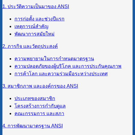
1. ประวัติความเป็นมาของ ANSI
การก่อตั้ง และช่วงปีแรก
เหตุการณ์สำคัญ
พัฒนาการสมัยใหม่
2. ภารกิจ และวัตถุประสงค์
ความพยายามในการกำหนดมาตรฐาน
ความปลอดภัยของผู้บริโภค และการประกันคุณภาพ
การค้าโลก และความร่วมมือระหว่างประเทศ
3. สมาชิกภาพ และองค์กรของ ANSI
ประเภทของสมาชิก
โครงสร้างการกำกับดูแล
คณะกรรมการ และสภา
4. การพัฒนามาตรฐาน ANSI