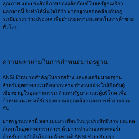
คุณภาพ และประสิทธิภาพของผลิตภัณฑ์ในสหรัฐอเมริกา
นอกจากนี้ ยังทำให้มั่นใจได้ว่า มาตรฐานสอดคล้องกับกฎ
ระเบียบระหว่างประเทศ เพื่ออำนวยความสะดวกในการค้าขาย
ทั่วโลก
ความพยายามในการกำหนดมาตรฐาน
ANSI มีบทบาทสำคัญในการสร้าง และส่งเสริมมาตรฐาน
สำหรับอุตสาหกรรมที่หลากหลาย ทำงานอย่างใกล้ชิดกับผู้
เชี่ยวชาญในอุตสาหกรรม ตัวแทนรัฐบาล และผู้บริโภค เพื่อ
กำหนดแนวทางที่รับรองความสอดคล้อง และการทำงานร่วม
กัน
มาตรฐานเหล่านี้ ออกแบบมา เพื่อปรับปรุงประสิทธิภาพ และลด
ต้นทุนในอุตสาหกรรมต่างๆ ด้วยการนำเสนอแพลตฟอร์ม
สำหรับการตัดสินใจตามฉันทามติ ANSI ช่วยปรับปรุง