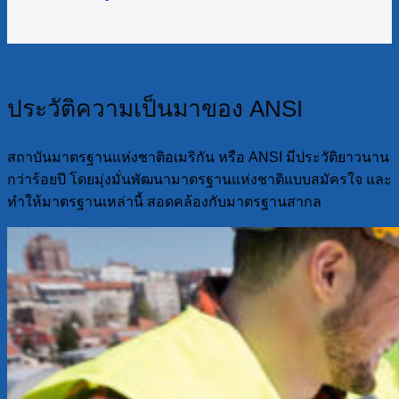
ประวัติความเป็นมาของ ANSI
สถาบันมาตรฐานแห่งชาติอเมริกัน หรือ ANSI มีประวัติยาวนาน
กว่าร้อยปี โดยมุ่งมั่นพัฒนามาตรฐานแห่งชาติแบบสมัครใจ และ
ทำให้มาตรฐานเหล่านี้ สอดคล้องกับมาตรฐานสากล