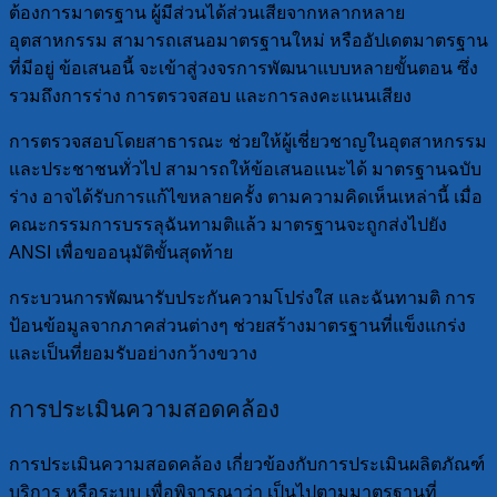
ต้องการมาตรฐาน ผู้มีส่วนได้ส่วนเสียจากหลากหลาย
อุตสาหกรรม สามารถเสนอมาตรฐานใหม่ หรืออัปเดตมาตรฐาน
ที่มีอยู่ ข้อเสนอนี้ จะเข้าสู่วงจรการพัฒนาแบบหลายขั้นตอน ซึ่ง
รวมถึงการร่าง การตรวจสอบ และการลงคะแนนเสียง
การตรวจสอบโดยสาธารณะ ช่วยให้ผู้เชี่ยวชาญในอุตสาหกรรม
และประชาชนทั่วไป สามารถให้ข้อเสนอแนะได้ มาตรฐานฉบับ
ร่าง อาจได้รับการแก้ไขหลายครั้ง ตามความคิดเห็นเหล่านี้ เมื่อ
คณะกรรมการบรรลุฉันทามติแล้ว มาตรฐานจะถูกส่งไปยัง
ANSI เพื่อขออนุมัติขั้นสุดท้าย
กระบวนการพัฒนารับประกันความโปร่งใส และฉันทามติ การ
ป้อนข้อมูลจากภาคส่วนต่างๆ ช่วยสร้างมาตรฐานที่แข็งแกร่ง
และเป็นที่ยอมรับอย่างกว้างขวาง
การประเมินความสอดคล้อง
การประเมินความสอดคล้อง เกี่ยวข้องกับการประเมินผลิตภัณฑ์
บริการ หรือระบบ เพื่อพิจารณาว่า เป็นไปตามมาตรฐานที่