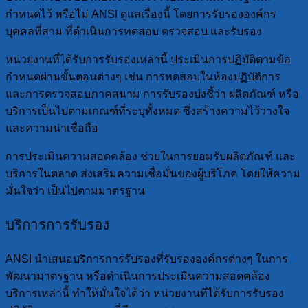
กำหนดไว้ หรือไม่ ANSI ดูแลเรื่องนี้ โดยการรับรององค์กร
บุคคลที่สาม ที่ดำเนินการทดสอบ ตรวจสอบ และรับรอง
หน่วยงานที่ได้รับการรับรองเหล่านี้ ประเมินการปฏิบัติตามข้อ
กำหนดผ่านขั้นตอนต่างๆ เช่น การทดสอบในห้องปฏิบัติการ
และการตรวจสอบภาคสนาม การรับรองบ่งชี้ว่า ผลิตภัณฑ์ หรือ
บริการเป็นไปตามเกณฑ์ที่ระบุทั้งหมด ซึ่งสร้างความไว้วางใจ
และความน่าเชื่อถือ
การประเมินความสอดคล้อง ช่วยในการยอมรับผลิตภัณฑ์ และ
บริการในตลาด ส่งเสริมความเชื่อมั่นของผู้บริโภค โดยให้ความ
มั่นใจว่า เป็นไปตามมาตรฐาน
บริการการรับรอง
ANSI นำเสนอบริการการรับรองที่รับรององค์กรต่างๆ ในการ
พัฒนามาตรฐาน หรือดำเนินการประเมินความสอดคล้อง
บริการเหล่านี้ ทำให้มั่นใจได้ว่า หน่วยงานที่ได้รับการรับรอง