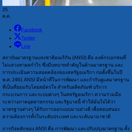
25
ต.ค.
Facebook
Twitter
Line
สถาบันมาตรฐานแห่งชาติอเมริกัน (ANSI) คือ องค์กรเอกชนที่
ไม่แสวงหาผลกำไร ซึ่งมีบทบาทสำคัญในด้านมาตรฐาน และ
การประเมินความสอดคล้องของสหรัฐอเมริกา ก่อตั้งขึ้นในปี
พ.ศ. 2461 ANSI มีหน้าที่ในการพัฒนา และกำกับดูแลมาตรฐาน
ที่เป็นที่ยอมรับโดยสมัครใจ สำหรับผลิตภัณฑ์ บริการ
กระบวนการ และระบบต่างๆ ในสหรัฐอเมริกา ความร่วมมือ
ระหว่างภาคอุตสาหกรรม และรัฐบาลนี้ ทำให้มั่นใจได้ว่า
มาตรฐานต่างๆ ได้รับการออกแบบมาอย่างดี เพื่อตอบสนอง
ความต้องการทั้งในระดับประเทศ และระดับนานาชาติ
ภารกิจหลักของ ANSI คือ การพัฒนา และปรับปรุงมาตรฐาน ทั้ง