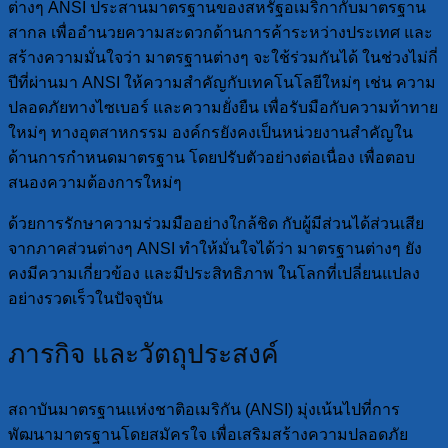
ต่างๆ ANSI ประสานมาตรฐานของสหรัฐอเมริกากับมาตรฐาน
สากล เพื่ออำนวยความสะดวกด้านการค้าระหว่างประเทศ และ
สร้างความมั่นใจว่า มาตรฐานต่างๆ จะใช้ร่วมกันได้ ในช่วงไม่กี่
ปีที่ผ่านมา ANSI ให้ความสำคัญกับเทคโนโลยีใหม่ๆ เช่น ความ
ปลอดภัยทางไซเบอร์ และความยั่งยืน เพื่อรับมือกับความท้าทาย
ใหม่ๆ ทางอุตสาหกรรม องค์กรยังคงเป็นหน่วยงานสำคัญใน
ด้านการกำหนดมาตรฐาน โดยปรับตัวอย่างต่อเนื่อง เพื่อตอบ
สนองความต้องการใหม่ๆ
ด้วยการรักษาความร่วมมืออย่างใกล้ชิด กับผู้มีส่วนได้ส่วนเสีย
จากภาคส่วนต่างๆ ANSI ทำให้มั่นใจได้ว่า มาตรฐานต่างๆ ยัง
คงมีความเกี่ยวข้อง และมีประสิทธิภาพ ในโลกที่เปลี่ยนแปลง
อย่างรวดเร็วในปัจจุบัน
ภารกิจ และวัตถุประสงค์
สถาบันมาตรฐานแห่งชาติอเมริกัน (ANSI) มุ่งเน้นไปที่การ
พัฒนามาตรฐานโดยสมัครใจ เพื่อเสริมสร้างความปลอดภัย