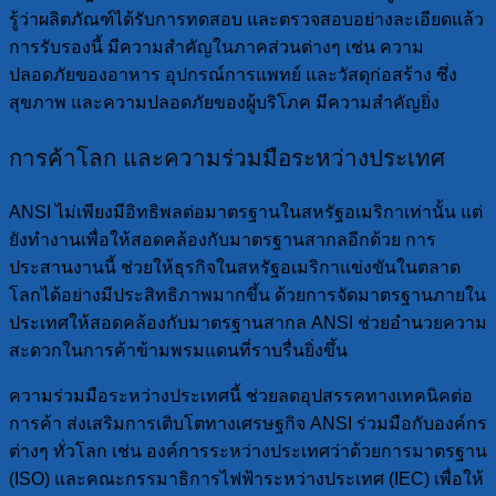
รู้ว่าผลิตภัณฑ์ได้รับการทดสอบ และตรวจสอบอย่างละเอียดแล้ว
การรับรองนี้ มีความสำคัญในภาคส่วนต่างๆ เช่น ความ
ปลอดภัยของอาหาร อุปกรณ์การแพทย์ และวัสดุก่อสร้าง ซึ่ง
สุขภาพ และความปลอดภัยของผู้บริโภค มีความสำคัญยิ่ง
การค้าโลก และความร่วมมือระหว่างประเทศ
ANSI ไม่เพียงมีอิทธิพลต่อมาตรฐานในสหรัฐอเมริกาเท่านั้น แต่
ยังทำงานเพื่อให้สอดคล้องกับมาตรฐานสากลอีกด้วย การ
ประสานงานนี้ ช่วยให้ธุรกิจในสหรัฐอเมริกาแข่งขันในตลาด
โลกได้อย่างมีประสิทธิภาพมากขึ้น ด้วยการจัดมาตรฐานภายใน
ประเทศให้สอดคล้องกับมาตรฐานสากล ANSI ช่วยอำนวยความ
สะดวกในการค้าข้ามพรมแดนที่ราบรื่นยิ่งขึ้น
ความร่วมมือระหว่างประเทศนี้ ช่วยลดอุปสรรคทางเทคนิคต่อ
การค้า ส่งเสริมการเติบโตทางเศรษฐกิจ ANSI ร่วมมือกับองค์กร
ต่างๆ ทั่วโลก เช่น องค์การระหว่างประเทศว่าด้วยการมาตรฐาน
(ISO) และคณะกรรมาธิการไฟฟ้าระหว่างประเทศ (IEC) เพื่อให้