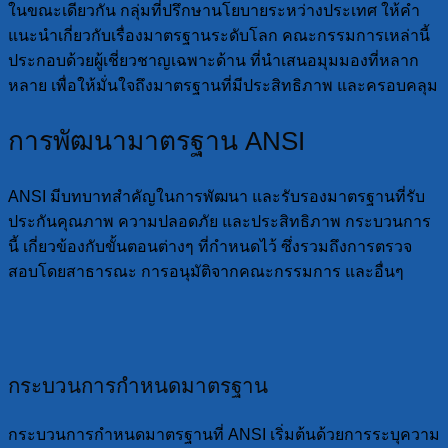
ในขณะเดียวกัน กลุ่มที่ปรึกษานโยบายระหว่างประเทศ ให้คำ
แนะนำเกี่ยวกับเรื่องมาตรฐานระดับโลก คณะกรรมการเหล่านี้
ประกอบด้วยผู้เชี่ยวชาญเฉพาะด้าน ที่นำเสนอมุมมองที่หลาก
หลาย เพื่อให้มั่นใจถึงมาตรฐานที่มีประสิทธิภาพ และครอบคลุม
การพัฒนามาตรฐาน ANSI
ANSI มีบทบาทสำคัญในการพัฒนา และรับรองมาตรฐานที่รับ
ประกันคุณภาพ ความปลอดภัย และประสิทธิภาพ กระบวนการ
นี้ เกี่ยวข้องกับขั้นตอนต่างๆ ที่กำหนดไว้ ซึ่งรวมถึงการตรวจ
สอบโดยสาธารณะ การอนุมัติจากคณะกรรมการ และอื่นๆ
กระบวนการกำหนดมาตรฐาน
กระบวนการกำหนดมาตรฐานที่ ANSI เริ่มต้นด้วยการระบุความ