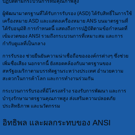
ปฏิบัติตามกระบวนการที่มีคุณภาพสูง
ผู้พัฒนามาตรฐานที่ได้รับการรับรอง (ASD) ได้รับสิทธิ์ในการใช้
เครื่องหมาย ASD และแสดงเครื่องหมาย ANS บนมาตรฐานที่
ได้รับอนุมัติ การกำหนดนี้ แสดงถึงการปฏิบัติตามข้อกำหนดที่
เข้มงวดของ ANSI รวมถึงกระบวนการที่เหมาะสม และการ
กำกับดูแลที่เป็นกลาง
การรับรอง ช่วยยืนยันความน่าเชื่อถือขององค์กรต่างๆ ซึ่งช่วย
เพิ่มชื่อเสียง นอกจากนี้ ยังสอดคล้องกับมาตรฐานของ
สหรัฐอเมริกาตามบรรทัดฐานระหว่างประเทศ อำนวยความ
สะดวกในการค้าโลก และการทำงานร่วมกัน
กระบวนการรับรองที่มีโครงสร้าง รองรับการพัฒนา และการ
บำรุงรักษามาตรฐานคุณภาพสูง ส่งเสริมความปลอดภัย
ประสิทธิภาพ และนวัตกรรม
อิทธิพล และผลกระทบของ ANSI