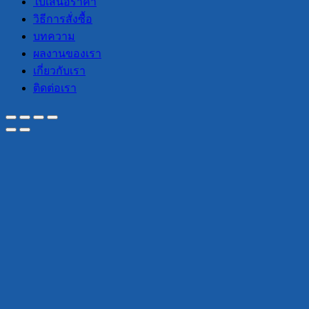
ใบเสนอราคา
วิธีการสั่งซื้อ
บทความ
ผลงานของเรา
เกี่ยวกับเรา
ติดต่อเรา