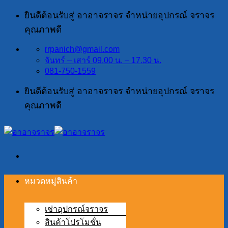
ข้าม
ยินดีต้อนรับสู่ อาอาจราจร จำหน่ายอุปกรณ์ จราจร
ไป
คุณภาพดี
ยัง
rrpanich@gmail.com
เนื้อหา
จันทร์ – เสาร์ 09.00 น. – 17.30 น.
081-750-1559
ยินดีต้อนรับสู่ อาอาจราจร จำหน่ายอุปกรณ์ จราจร
คุณภาพดี
หมวดหมู่สินค้า
เช่าอุปกรณ์จราจร
สินค้าโปรโมชั่น