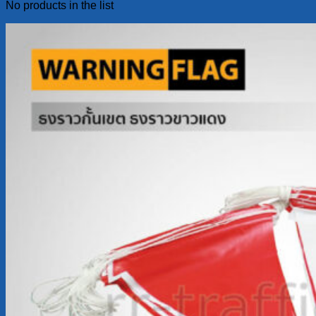
No products in the list