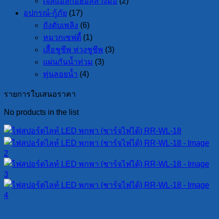
เจลแอลกอฮอล์ล้างมือ
(2)
อุปกรณ์-กู้ภัย
(17)
ถังดับเพลิง
(6)
หมวกเซฟตี้
(1)
เสื้อชูชีพ ห่วงชูชีพ
(3)
แผ่นกันน้ำท่วม
(3)
ทุ่นลอยน้ำ
(4)
รายการใบเสนอราคา
No products in the list