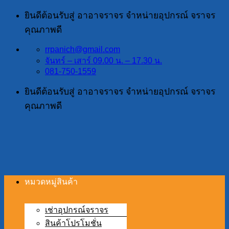
ข้าม
ยินดีต้อนรับสู่ อาอาจราจร จำหน่ายอุปกรณ์ จราจร
ไป
คุณภาพดี
ยัง
rrpanich@gmail.com
เนื้อหา
จันทร์ – เสาร์ 09.00 น. – 17.30 น.
081-750-1559
ยินดีต้อนรับสู่ อาอาจราจร จำหน่ายอุปกรณ์ จราจร
คุณภาพดี
หมวดหมู่สินค้า
เช่าอุปกรณ์จราจร
สินค้าโปรโมชั่น