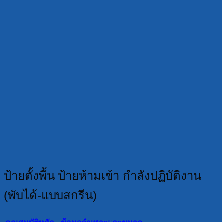
ป้ายตั้งพื้น ป้ายห้ามเข้า กำลังปฏิบัติงาน
(พับได้-แบบสกรีน)