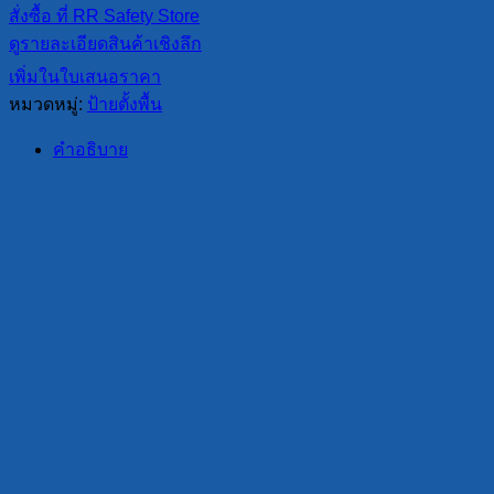
สั่งซื้อ ที่ RR Safety Store
ดูรายละเอียดสินค้าเชิงลึก
เพิ่มในใบเสนอราคา
หมวดหมู่:
ป้ายตั้งพื้น
คำอธิบาย