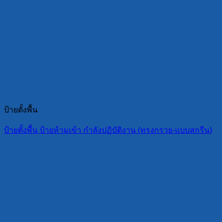
ป้ายตั้งพื้น
ป้ายตั้งพื้น ป้ายห้ามเข้า กำลังปฏิบัติงาน (ทรงกรวย-แบบสกรีน)