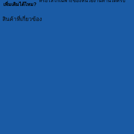
หรือโลโก้เฉพาะของหน่วยงานท่านได้ครับ
เพิ่มเติมได้ไหม?
สินค้าที่เกี่ยวข้อง