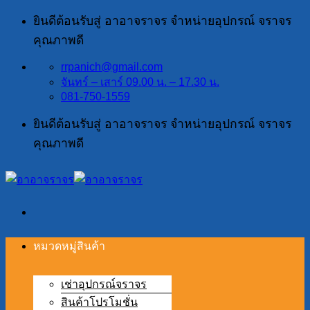
ข้าม
ยินดีต้อนรับสู่ อาอาจราจร จำหน่ายอุปกรณ์ จราจร
ไป
คุณภาพดี
ยัง
rrpanich@gmail.com
เนื้อหา
จันทร์ – เสาร์ 09.00 น. – 17.30 น.
081-750-1559
ยินดีต้อนรับสู่ อาอาจราจร จำหน่ายอุปกรณ์ จราจร
คุณภาพดี
หมวดหมู่สินค้า
เช่าอุปกรณ์จราจร
สินค้าโปรโมชั่น