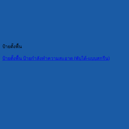
ป้ายตั้งพื้น
ป้ายตั้งพื้น ป้ายกำลังทำความสะอาด (พับได้-แบบสกรีน)