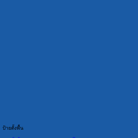
ป้ายตั้งพื้น