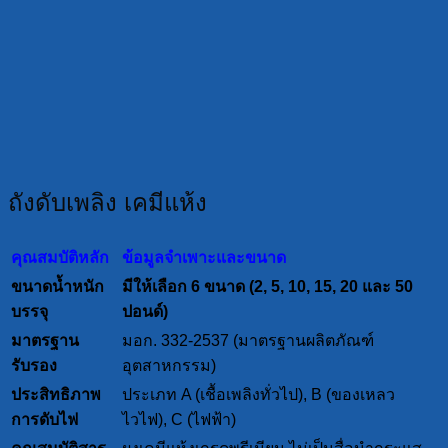
ถังดับเพลิง เคมีแห้ง
คุณสมบัติหลัก
ข้อมูลจำเพาะและขนาด
ขนาดน้ำหนัก
มีให้เลือก 6 ขนาด (2, 5, 10, 15, 20 และ 50
บรรจุ
ปอนด์)
มาตรฐาน
มอก. 332-2537 (มาตรฐานผลิตภัณฑ์
รับรอง
อุตสาหกรรม)
ประสิทธิภาพ
ประเภท A (เชื้อเพลิงทั่วไป), B (ของเหลว
การดับไฟ
ไวไฟ), C (ไฟฟ้า)