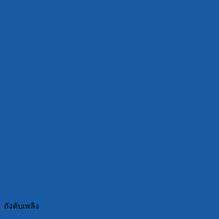
ถังดับเพลิง