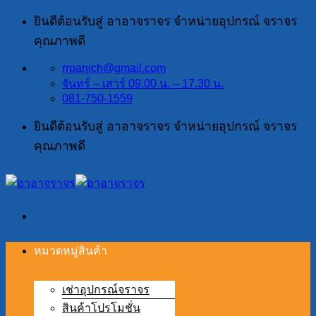
ข้าม
ยินดีต้อนรับสู่ อาอาจราจร จำหน่ายอุปกรณ์ จราจร
ไป
คุณภาพดี
ยัง
rrpanich@gmail.com
เนื้อหา
จันทร์ – เสาร์ 09.00 น. – 17.30 น.
081-750-1559
ยินดีต้อนรับสู่ อาอาจราจร จำหน่ายอุปกรณ์ จราจร
คุณภาพดี
หมวดหมู่สินค้า
เช่าอุปกรณ์จราจร
สินค้าโปรโมชั่น