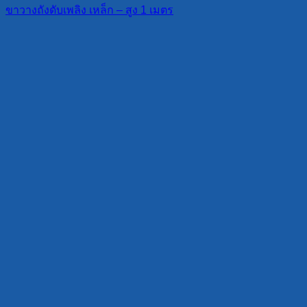
ขาวางถังดับเพลิง เหล็ก – สูง 1 เมตร