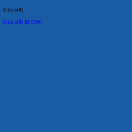
ถังดับเพลิง
ถังดับเพลิง BF2000