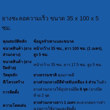
ยางชะลอความเร็ว ขนาด 35 x 100 x 5
ซม.
คุณสมบัติหลัก
ข้อมูลจำเพาะและขนาด
ขนาดสินค้า (ยาง
หน้ากว้าง 35 ซม., ยาว 100 ซม. (1 เมตร),
ส่วนกลาง)
สูง 5 ซม.
ขนาดสินค้า (ยาง
หน้ากว้าง 35 ซม. ยาว 17.5 ซม. สูง 5 ซม.
ปิดท้าย)
วัสดุหลัก
ยางธรรมชาติ
คุณภาพดี
สี/โครงสร้าง
ยางส่วนกลางมีสีดำสลับเหลือง 4 ส่วน
ในตัว
ยางส่วนกลางใช้อุปกรณ์ยึด
8 จุด
/ ยางปิด
การติดตั้ง
ท้าย 2 จุด
ยางส่วนกลางยาว 1 เมตร
สะดวกต่อการคำ
ความโดดเด่น
นวนการใช้งานและติดตั้ง