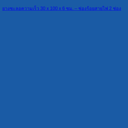
ยางชะลอความเร็ว 30 x 100 x 6 ซม. – ช่องร้อยสายไฟ 2 ช่อง