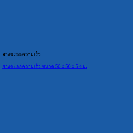
ยางชะลอความเร็ว
ยางชะลอความเร็ว ขนาด 50 x 50 x 5 ซม.