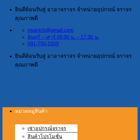
ข้าม
ยินดีต้อนรับสู่ อาอาจราจร จำหน่ายอุปกรณ์ จราจร
ไป
คุณภาพดี
ยัง
rrpanich@gmail.com
เนื้อหา
จันทร์ – เสาร์ 09.00 น. – 17.30 น.
081-750-1559
ยินดีต้อนรับสู่ อาอาจราจร จำหน่ายอุปกรณ์ จราจร
คุณภาพดี
หมวดหมู่สินค้า
เช่าอุปกรณ์จราจร
สินค้าโปรโมชั่น