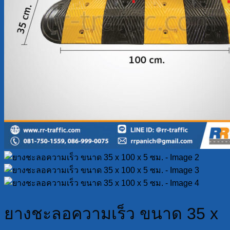
ยางชะลอความเร็ว ขนาด 35 x